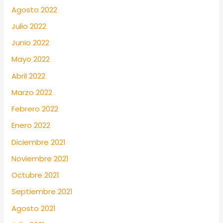
Agosto 2022
Julio 2022
Junio 2022
Mayo 2022
Abril 2022
Marzo 2022
Febrero 2022
Enero 2022
Diciembre 2021
Noviembre 2021
Octubre 2021
Septiembre 2021
Agosto 2021