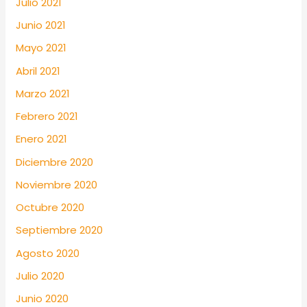
Julio 2021
Junio 2021
Mayo 2021
Abril 2021
Marzo 2021
Febrero 2021
Enero 2021
Diciembre 2020
Noviembre 2020
Octubre 2020
Septiembre 2020
Agosto 2020
Julio 2020
Junio 2020