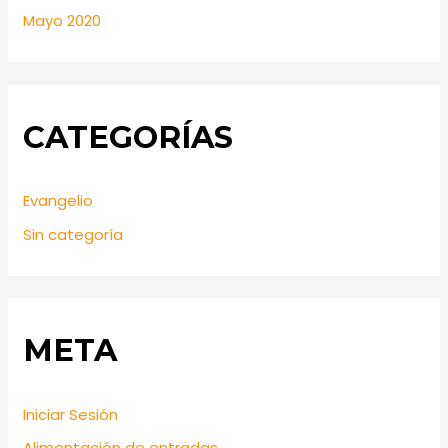
Mayo 2020
CATEGORÍAS
Evangelio
Sin categoría
META
Iniciar Sesión
Alimentación de entradas