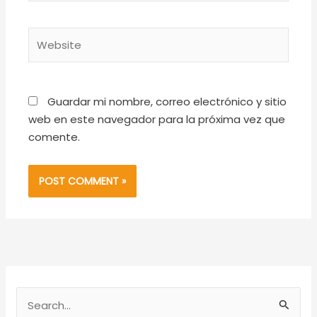
Website
Guardar mi nombre, correo electrónico y sitio
web en este navegador para la próxima vez que
comente.
S