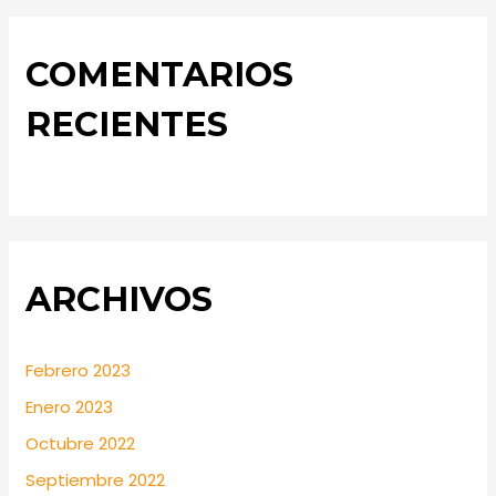
COMENTARIOS
RECIENTES
ARCHIVOS
Febrero 2023
Enero 2023
Octubre 2022
Septiembre 2022