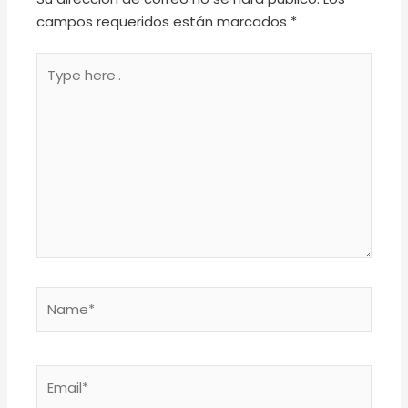
campos requeridos están marcados
*
Type
here..
Name*
Email*