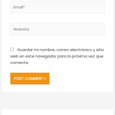
Email*
Website
Guardar mi nombre, correo electrónico y sitio
web en este navegador para la próxima vez que
comente.