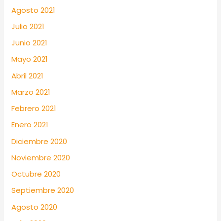
Agosto 2021
Julio 2021
Junio 2021
Mayo 2021
Abril 2021
Marzo 2021
Febrero 2021
Enero 2021
Diciembre 2020
Noviembre 2020
Octubre 2020
Septiembre 2020
Agosto 2020