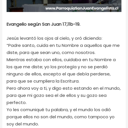
Evangelio según San Juan 17,11b-19.
Jesús levantó los ojos al cielo, y oró diciendo:
“Padre santo, cuida en tu Nombre a aquellos que me
diste, para que sean uno, como nosotros.
Mientras estaba con ellos, cuidaba en tu Nombre a
los que me diste; yo los protegía y no se perdió
ninguno de ellos, excepto el que debía perderse,
para que se cumpliera la Escritura.
Pero ahora voy a ti, y digo esto estando en el mundo,
para que mi gozo sea el de ellos y su gozo sea
perfecto.
Yo les comuniqué tu palabra, y el mundo los odió
porque ellos no son del mundo, como tampoco yo
soy del mundo.