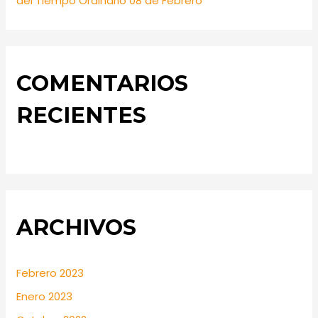
del Tiempo Ordinario 08 de Febrero
COMENTARIOS
RECIENTES
ARCHIVOS
Febrero 2023
Enero 2023