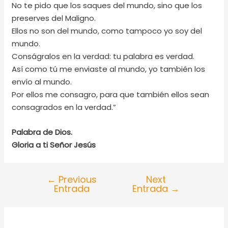
No te pido que los saques del mundo, sino que los
preserves del Maligno.
Ellos no son del mundo, como tampoco yo soy del
mundo.
Conságralos en la verdad: tu palabra es verdad.
Así como tú me enviaste al mundo, yo también los
envío al mundo.
Por ellos me consagro, para que también ellos sean
consagrados en la verdad.”
Palabra de Dios.
Gloria a ti Señor Jesús
←
Previous
Next
Entrada
Entrada
→