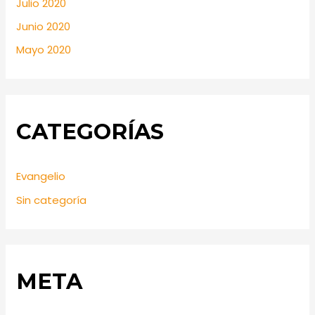
Julio 2020
Junio 2020
Mayo 2020
CATEGORÍAS
Evangelio
Sin categoría
META