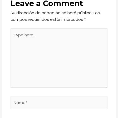
Leave a Comment
Su dirección de correo no se hará público.
Los
campos requeridos están marcados
*
Type
here..
Name*