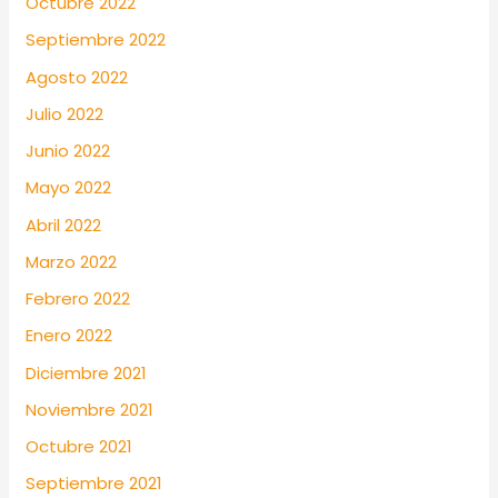
Octubre 2022
Septiembre 2022
Agosto 2022
Julio 2022
Junio 2022
Mayo 2022
Abril 2022
Marzo 2022
Febrero 2022
Enero 2022
Diciembre 2021
Noviembre 2021
Octubre 2021
Septiembre 2021