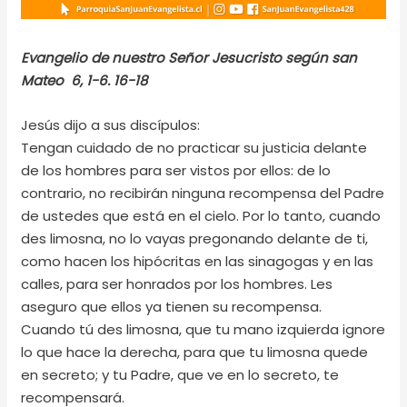
Evangelio de nuestro Señor Jesucristo según san
Mateo 6, 1-6. 16-18
Jesús dijo a sus discípulos:
Tengan cuidado de no practicar su justicia delante
de los hombres para ser vistos por ellos: de lo
contrario, no recibirán ninguna recompensa del Padre
de ustedes que está en el cielo. Por lo tanto, cuando
des limosna, no lo vayas pregonando delante de ti,
como hacen los hipócritas en las sinagogas y en las
calles, para ser honrados por los hombres. Les
aseguro que ellos ya tienen su recompensa.
Cuando tú des limosna, que tu mano izquierda ignore
lo que hace la derecha, para que tu limosna quede
en secreto; y tu Padre, que ve en lo secreto, te
recompensará.