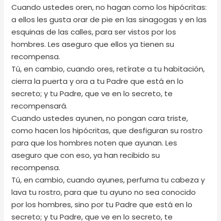
Cuando ustedes oren, no hagan como los hipócritas:
a ellos les gusta orar de pie en las sinagogas y en las
esquinas de las calles, para ser vistos por los
hombres. Les aseguro que ellos ya tienen su
recompensa.
Tú, en cambio, cuando ores, retírate a tu habitación,
cierra la puerta y ora a tu Padre que está en lo
secreto; y tu Padre, que ve en lo secreto, te
recompensará.
Cuando ustedes ayunen, no pongan cara triste,
como hacen los hipócritas, que desfiguran su rostro
para que los hombres noten que ayunan. Les
aseguro que con eso, ya han recibido su
recompensa.
Tú, en cambio, cuando ayunes, perfuma tu cabeza y
lava tu rostro, para que tu ayuno no sea conocido
por los hombres, sino por tu Padre que está en lo
secreto; y tu Padre, que ve en lo secreto, te