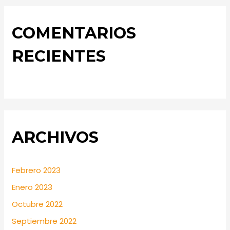
COMENTARIOS
RECIENTES
ARCHIVOS
Febrero 2023
Enero 2023
Octubre 2022
Septiembre 2022