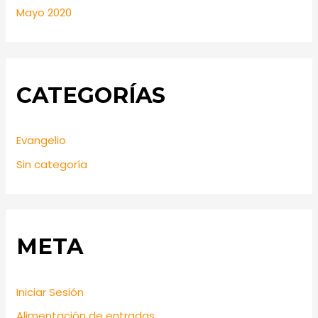
Mayo 2020
CATEGORÍAS
Evangelio
Sin categoría
META
Iniciar Sesión
Alimentación de entradas