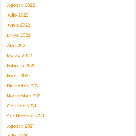
Agosto 2022
Julio 2022
Junio 2022
Mayo 2022
Abril 2022
Marzo 2022
Febrero 2022
Enero 2022
Diciembre 2021
Noviembre 2021
Octubre 2021
Septiembre 2021
Agosto 2021