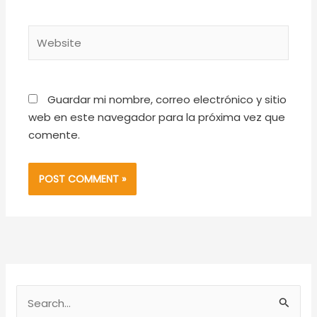
Website
Guardar mi nombre, correo electrónico y sitio
web en este navegador para la próxima vez que
comente.
S