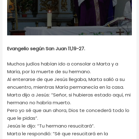
Evangelio según San Juan 11,19-27.
Muchos judíos habían ido a consolar a Marta y a
María, por la muerte de su hermano.
Al enterarse de que Jesús llegaba, Marta salió a su
encuentro, mientras María permanecía en la casa.
Marta dijo a Jesús: “Señor, si hubieras estado aquí, mi
hermano no habría muerto.
Pero yo sé que aun ahora, Dios te concederá todo lo
que le pidas”.
Jesús le dijo: “Tu hermano resucitará”.
Marta le respondió: “Sé que resucitará en la