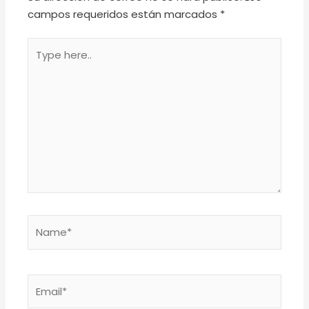
campos requeridos están marcados
*
Type
here..
Name*
Email*