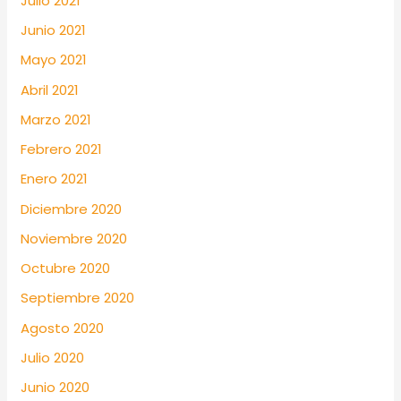
Julio 2021
Junio 2021
Mayo 2021
Abril 2021
Marzo 2021
Febrero 2021
Enero 2021
Diciembre 2020
Noviembre 2020
Octubre 2020
Septiembre 2020
Agosto 2020
Julio 2020
Junio 2020