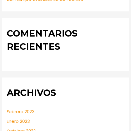
COMENTARIOS
RECIENTES
ARCHIVOS
Febrero 2023
Enero 2023
Octubre 2022