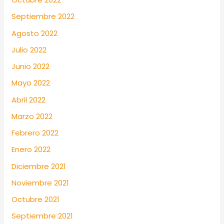
Septiembre 2022
Agosto 2022
Julio 2022
Junio 2022
Mayo 2022
Abril 2022
Marzo 2022
Febrero 2022
Enero 2022
Diciembre 2021
Noviembre 2021
Octubre 2021
Septiembre 2021