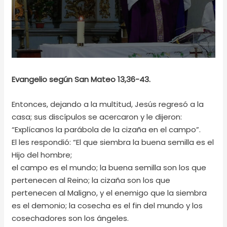
Evangelio según San Mateo 13,36-43.
Entonces, dejando a la multitud, Jesús regresó a la
casa; sus discípulos se acercaron y le dijeron:
“Explícanos la parábola de la cizaña en el campo”.
El les respondió: “El que siembra la buena semilla es el
Hijo del hombre;
el campo es el mundo; la buena semilla son los que
pertenecen al Reino; la cizaña son los que
pertenecen al Maligno, y el enemigo que la siembra
es el demonio; la cosecha es el fin del mundo y los
cosechadores son los ángeles.