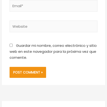
Email*
Website
Guardar mi nombre, correo electrónico y sitio
web en este navegador para la próxima vez que
comente.