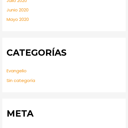
Julio 2020
Junio 2020
Mayo 2020
CATEGORÍAS
Evangelio
Sin categoría
META