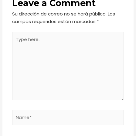
Leave a Comment
Su dirección de correo no se hará público.
Los
campos requeridos están marcados
*
Type
here..
Name*