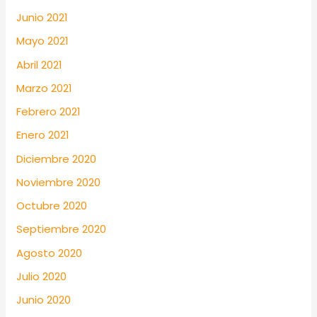
Junio 2021
Mayo 2021
Abril 2021
Marzo 2021
Febrero 2021
Enero 2021
Diciembre 2020
Noviembre 2020
Octubre 2020
Septiembre 2020
Agosto 2020
Julio 2020
Junio 2020