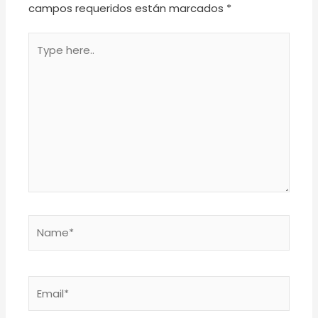
campos requeridos están marcados
*
Type
here..
Name*
Email*