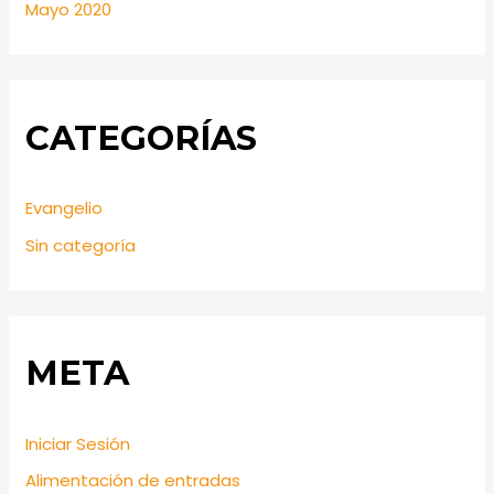
Mayo 2020
CATEGORÍAS
Evangelio
Sin categoría
META
Iniciar Sesión
Alimentación de entradas