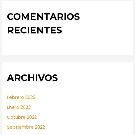
COMENTARIOS
RECIENTES
ARCHIVOS
Febrero 2023
Enero 2023
Octubre 2022
Septiembre 2022