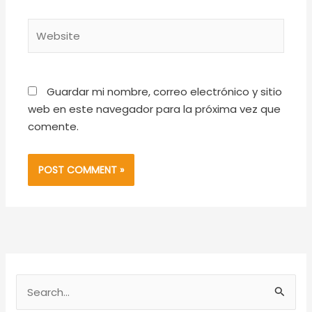
Website
Guardar mi nombre, correo electrónico y sitio
web en este navegador para la próxima vez que
comente.
S