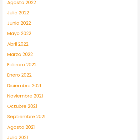
Agosto 2022
Julio 2022
Junio 2022
Mayo 2022
Abril 2022
Marzo 2022
Febrero 2022
Enero 2022
Diciembre 2021
Noviembre 2021
Octubre 2021
Septiembre 2021
Agosto 2021
Julio 2021