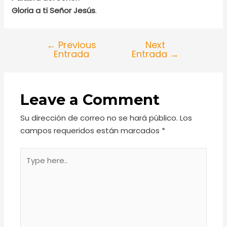
Gloria a ti Señor Jesús
.
←
Previous
Next
Entrada
Entrada
→
Leave a Comment
Su dirección de correo no se hará público.
Los
campos requeridos están marcados
*
Type
here..