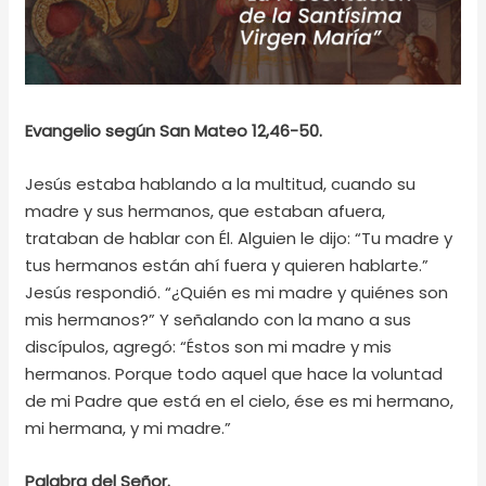
Evangelio según San Mateo 12,46-50.
Jesús estaba hablando a la multitud, cuando su
madre y sus hermanos, que estaban afuera,
trataban de hablar con Él. Alguien le dijo: “Tu madre y
tus hermanos están ahí fuera y quieren hablarte.”
Jesús respondió. “¿Quién es mi madre y quiénes son
mis hermanos?” Y señalando con la mano a sus
discípulos, agregó: “Éstos son mi madre y mis
hermanos. Porque todo aquel que hace la voluntad
de mi Padre que está en el cielo, ése es mi hermano,
mi hermana, y mi madre.”
Palabra del Señor.