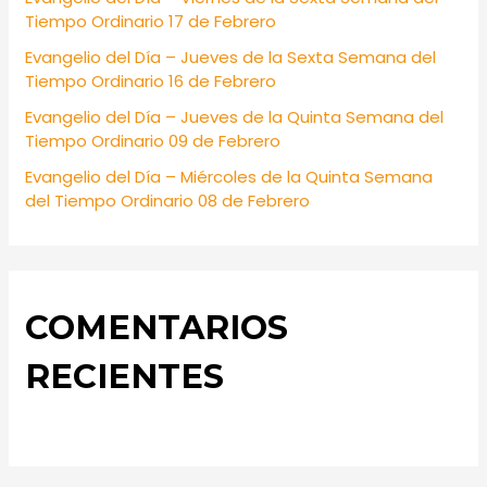
r
Tiempo Ordinario 17 de Febrero
:
Evangelio del Día – Jueves de la Sexta Semana del
Tiempo Ordinario 16 de Febrero
Evangelio del Día – Jueves de la Quinta Semana del
Tiempo Ordinario 09 de Febrero
Evangelio del Día – Miércoles de la Quinta Semana
del Tiempo Ordinario 08 de Febrero
COMENTARIOS
RECIENTES