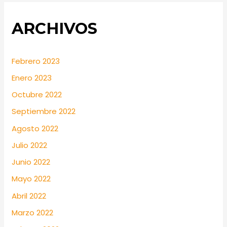
ARCHIVOS
Febrero 2023
Enero 2023
Octubre 2022
Septiembre 2022
Agosto 2022
Julio 2022
Junio 2022
Mayo 2022
Abril 2022
Marzo 2022