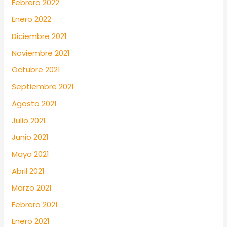
Febrero 2022
Enero 2022
Diciembre 2021
Noviembre 2021
Octubre 2021
Septiembre 2021
Agosto 2021
Julio 2021
Junio 2021
Mayo 2021
Abril 2021
Marzo 2021
Febrero 2021
Enero 2021