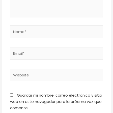
Name*
Email*
Website
Guardar mi nombre, correo electrónico y sitio
web en este navegador para la próxima vez que
comente.