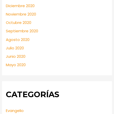
Diciembre 2020
Noviembre 2020
Octubre 2020
Septiembre 2020
Agosto 2020
Julio 2020
Junio 2020
Mayo 2020
CATEGORÍAS
Evangelio