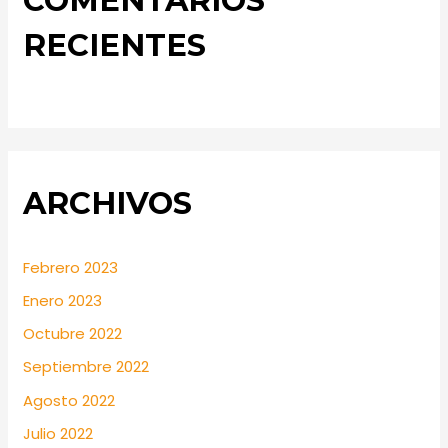
RECIENTES
ARCHIVOS
Febrero 2023
Enero 2023
Octubre 2022
Septiembre 2022
Agosto 2022
Julio 2022