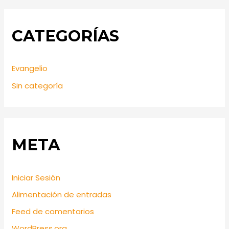
CATEGORÍAS
Evangelio
Sin categoría
META
Iniciar Sesión
Alimentación de entradas
Feed de comentarios
WordPress.org