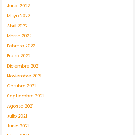
Junio 2022
Mayo 2022
Abril 2022
Marzo 2022
Febrero 2022
Enero 2022
Diciembre 2021
Noviembre 2021
Octubre 2021
Septiembre 2021
Agosto 2021
Julio 2021
Junio 2021