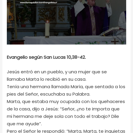
Evangelio según San Lucas 10,38-42.
Jesús entró en un pueblo, y una mujer que se
llamaba Marta lo recibió en su casa.
Tenía una hermana llamada María, que sentada a los
pies del Señor, escuchaba su Palabra.
Marta, que estaba muy ocupada con los quehaceres
de la casa, dijo a Jesús: “Señor, ¿no te importa que
mi hermana me deje sola con todo el trabajo? Dile
que me ayude”.
Pero el Señor le respondió: “Marta, Marta, te inquietas