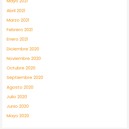
Mayo 2021
Abril 2021
Marzo 2021
Febrero 2021
Enero 2021
Diciembre 2020
Noviembre 2020
Octubre 2020
Septiembre 2020
Agosto 2020
Julio 2020
Junio 2020
Mayo 2020