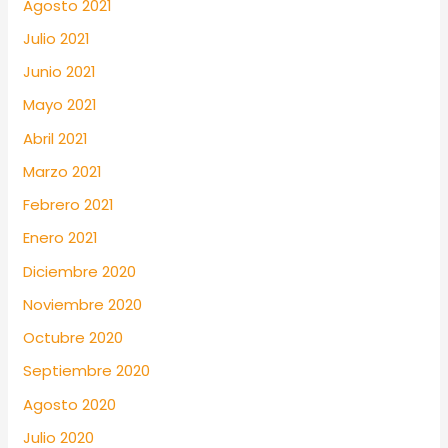
Agosto 2021
Julio 2021
Junio 2021
Mayo 2021
Abril 2021
Marzo 2021
Febrero 2021
Enero 2021
Diciembre 2020
Noviembre 2020
Octubre 2020
Septiembre 2020
Agosto 2020
Julio 2020