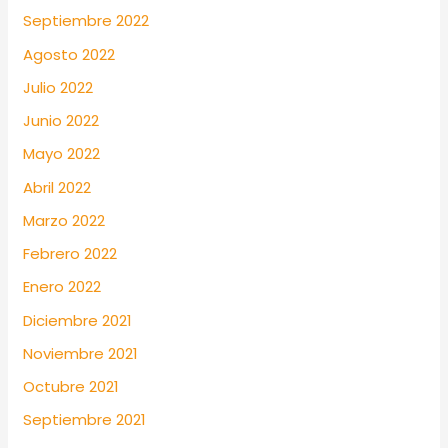
Septiembre 2022
Agosto 2022
Julio 2022
Junio 2022
Mayo 2022
Abril 2022
Marzo 2022
Febrero 2022
Enero 2022
Diciembre 2021
Noviembre 2021
Octubre 2021
Septiembre 2021