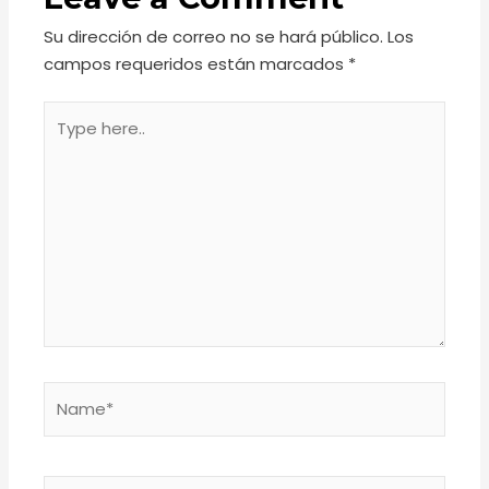
Su dirección de correo no se hará público.
Los
campos requeridos están marcados
*
Type
here..
Name*
Email*