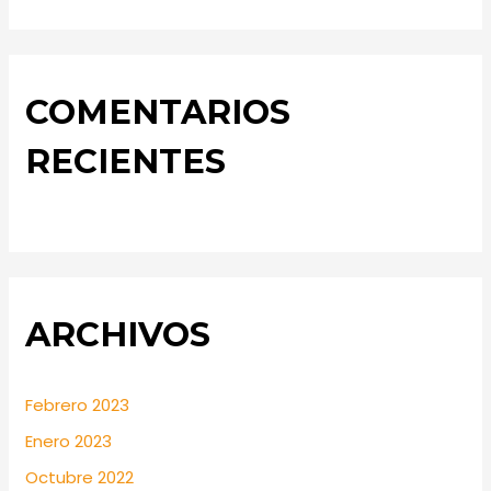
COMENTARIOS
RECIENTES
ARCHIVOS
Febrero 2023
Enero 2023
Octubre 2022