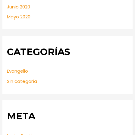
Junio 2020
Mayo 2020
CATEGORÍAS
Evangelio
Sin categoría
META