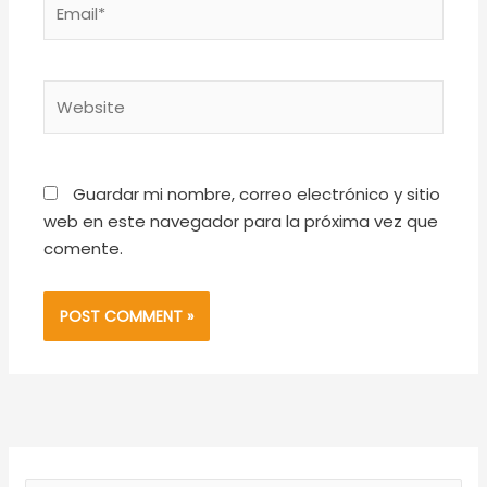
Website
Guardar mi nombre, correo electrónico y sitio
web en este navegador para la próxima vez que
comente.