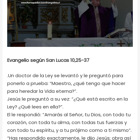
Evangelio según San Lucas 10,25-37
.Un doctor de la Ley se levantó y le preguntó para
ponerlo a prueba: “Maestro, ¿qué tengo que hacer
para heredar la Vida eterna?”.
Jesús le preguntó a su vez: “¿Qué está escrito en la
Ley? ¿Qué lees en ella?”.
El le respondió: “Amarás al Señor, tu Dios, con todo tu
corazón, con toda tu alma, con todas tus fuerzas y
con todo tu espíritu, y a tu prójimo como a ti mismo”.
“Has respondido exactamente, le dijo Jesús; obra así