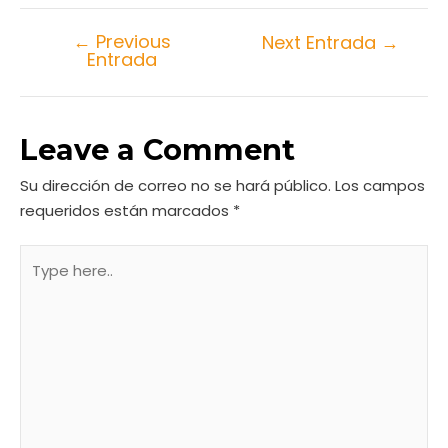
←
Previous
Next Entrada
→
Entrada
Leave a Comment
Su dirección de correo no se hará público.
Los campos
requeridos están marcados
*
Type
here..