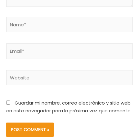
Name*
Email*
Website
Guardar mi nombre, correo electrónico y sitio web
en este navegador para la próxima vez que comente.