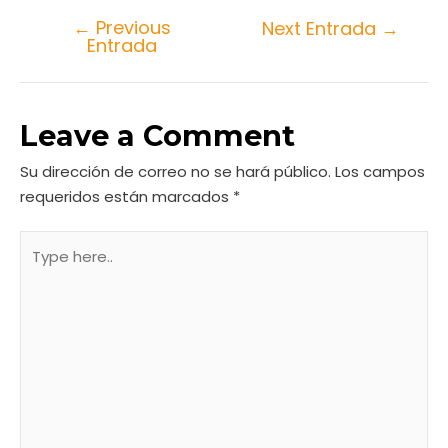
←
Previous
Next Entrada
→
Entrada
Leave a Comment
Su dirección de correo no se hará público.
Los campos
requeridos están marcados
*
Type
here..