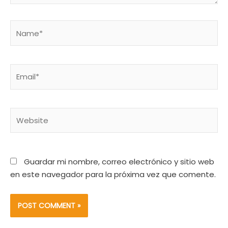
Name*
Email*
Website
Guardar mi nombre, correo electrónico y sitio web
en este navegador para la próxima vez que comente.