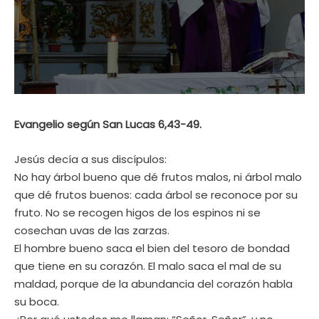
Evangelio según San Lucas 6,43-49.
Jesús decía a sus discípulos:
No hay árbol bueno que dé frutos malos, ni árbol malo
que dé frutos buenos: cada árbol se reconoce por su
fruto. No se recogen higos de los espinos ni se
cosechan uvas de las zarzas.
El hombre bueno saca el bien del tesoro de bondad
que tiene en su corazón. El malo saca el mal de su
maldad, porque de la abundancia del corazón habla
su boca.