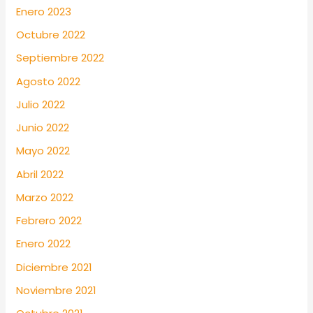
Enero 2023
Octubre 2022
Septiembre 2022
Agosto 2022
Julio 2022
Junio 2022
Mayo 2022
Abril 2022
Marzo 2022
Febrero 2022
Enero 2022
Diciembre 2021
Noviembre 2021