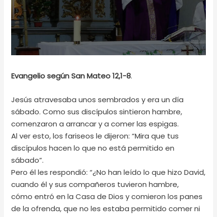
Evangelio según San Mateo 12,1-8
.
Jesús atravesaba unos sembrados y era un día
sábado. Como sus discípulos sintieron hambre,
comenzaron a arrancar y a comer las espigas.
Al ver esto, los fariseos le dijeron: “Mira que tus
discípulos hacen lo que no está permitido en
sábado”.
Pero él les respondió: “¿No han leído lo que hizo David,
cuando él y sus compañeros tuvieron hambre,
cómo entró en la Casa de Dios y comieron los panes
de la ofrenda, que no les estaba permitido comer ni