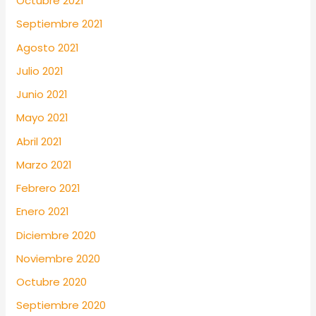
Octubre 2021
Septiembre 2021
Agosto 2021
Julio 2021
Junio 2021
Mayo 2021
Abril 2021
Marzo 2021
Febrero 2021
Enero 2021
Diciembre 2020
Noviembre 2020
Octubre 2020
Septiembre 2020