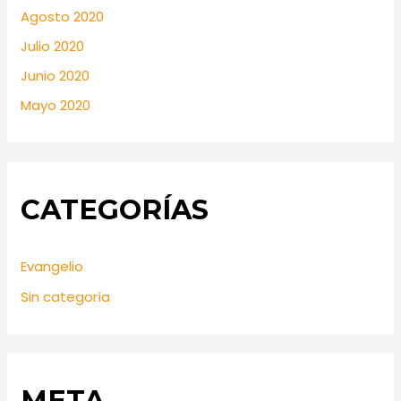
Agosto 2020
Julio 2020
Junio 2020
Mayo 2020
CATEGORÍAS
Evangelio
Sin categoría
META