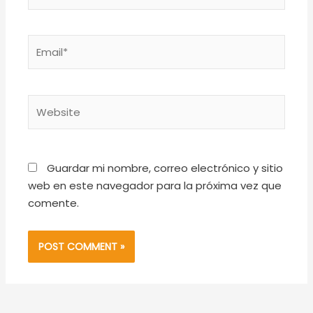
Email*
Website
Guardar mi nombre, correo electrónico y sitio
web en este navegador para la próxima vez que
comente.