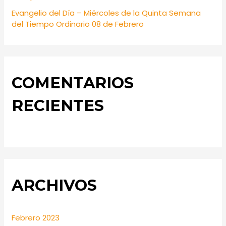
Evangelio del Día – Miércoles de la Quinta Semana
del Tiempo Ordinario 08 de Febrero
COMENTARIOS
RECIENTES
ARCHIVOS
Febrero 2023