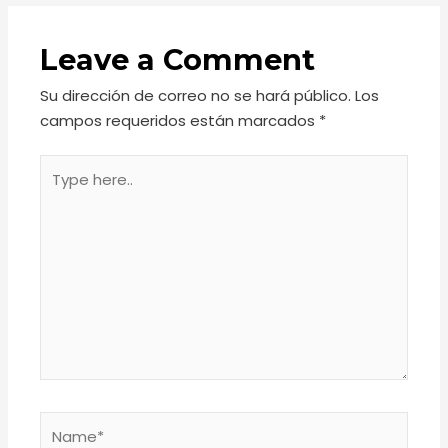
Leave a Comment
Su dirección de correo no se hará público.
Los
campos requeridos están marcados
*
Type
here..
Name*