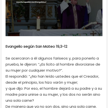
Evangelio según San Mateo 19,3-12
Se acercaron a él algunos fariseos y, para ponerlo a
prueba, le dijeron: “¿Es lícito al hombre divorciarse de
su mujer por cualquier motivo?”.
El respondió: “¿No han leído ustedes que el Creador,
desde el principio, los hizo varón y mujer;
y que dijo: Por eso, el hombre dejará a su padre y a su
madre para unirse a su mujer, y los dos no serán sino
una sola carne?
De manera que ya no son dos, sino una sola carne.