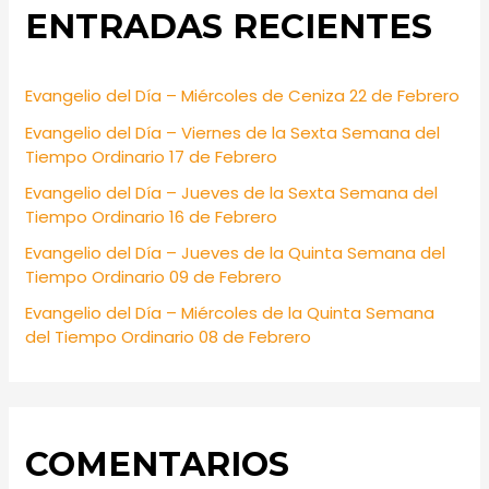
ENTRADAS RECIENTES
c
h
f
Evangelio del Día – Miércoles de Ceniza 22 de Febrero
o
Evangelio del Día – Viernes de la Sexta Semana del
r
Tiempo Ordinario 17 de Febrero
:
Evangelio del Día – Jueves de la Sexta Semana del
Tiempo Ordinario 16 de Febrero
Evangelio del Día – Jueves de la Quinta Semana del
Tiempo Ordinario 09 de Febrero
Evangelio del Día – Miércoles de la Quinta Semana
del Tiempo Ordinario 08 de Febrero
COMENTARIOS