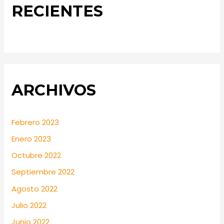
RECIENTES
ARCHIVOS
Febrero 2023
Enero 2023
Octubre 2022
Septiembre 2022
Agosto 2022
Julio 2022
Junio 2022