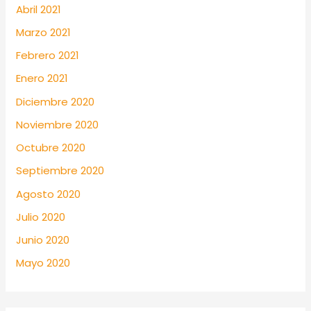
Abril 2021
Marzo 2021
Febrero 2021
Enero 2021
Diciembre 2020
Noviembre 2020
Octubre 2020
Septiembre 2020
Agosto 2020
Julio 2020
Junio 2020
Mayo 2020