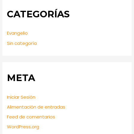
CATEGORÍAS
Evangelio
Sin categoría
META
Iniciar Sesión
Alimentación de entradas
Feed de comentarios
WordPress.org