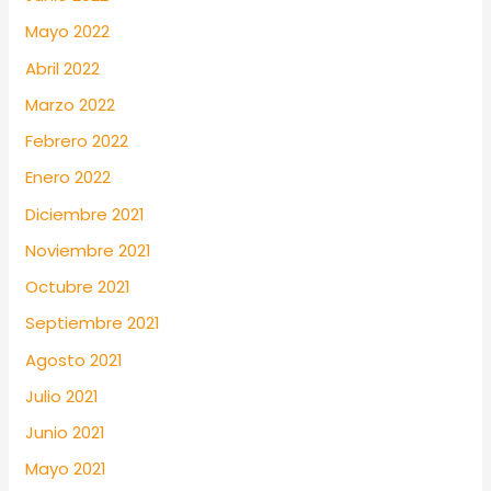
Mayo 2022
Abril 2022
Marzo 2022
Febrero 2022
Enero 2022
Diciembre 2021
Noviembre 2021
Octubre 2021
Septiembre 2021
Agosto 2021
Julio 2021
Junio 2021
Mayo 2021