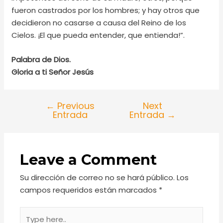
fueron castrados por los hombres; y hay otros que
decidieron no casarse a causa del Reino de los
Cielos. ¡El que pueda entender, que entienda!”.
Palabra de Dios.
Gloria a ti Señor Jesús
←
Previous
Next
Entrada
Entrada
→
Leave a Comment
Su dirección de correo no se hará público.
Los
campos requeridos están marcados
*
Type