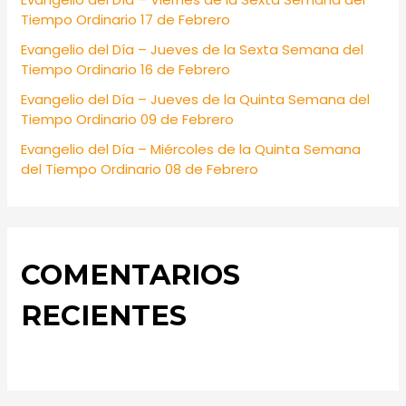
r
Tiempo Ordinario 17 de Febrero
:
Evangelio del Día – Jueves de la Sexta Semana del
Tiempo Ordinario 16 de Febrero
Evangelio del Día – Jueves de la Quinta Semana del
Tiempo Ordinario 09 de Febrero
Evangelio del Día – Miércoles de la Quinta Semana
del Tiempo Ordinario 08 de Febrero
COMENTARIOS
RECIENTES