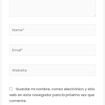
Name*
Email*
Website
Guardar mi nombre, correo electrónico y sitio
web en este navegador para la próxima vez que
comente.