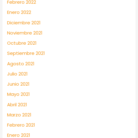
Febrero 2022
Enero 2022
Diciembre 2021
Noviembre 2021
Octubre 2021
Septiembre 2021
Agosto 2021
Julio 2021
Junio 2021
Mayo 2021
Abril 2021
Marzo 2021
Febrero 2021
Enero 2021