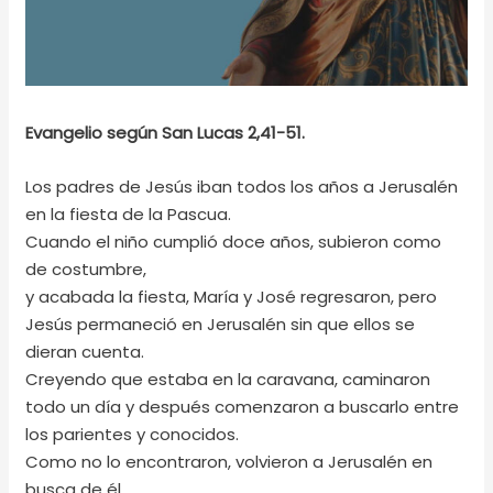
Evangelio según San Lucas 2,41-51.
Los padres de Jesús iban todos los años a Jerusalén
en la fiesta de la Pascua.
Cuando el niño cumplió doce años, subieron como
de costumbre,
y acabada la fiesta, María y José regresaron, pero
Jesús permaneció en Jerusalén sin que ellos se
dieran cuenta.
Creyendo que estaba en la caravana, caminaron
todo un día y después comenzaron a buscarlo entre
los parientes y conocidos.
Como no lo encontraron, volvieron a Jerusalén en
busca de él.