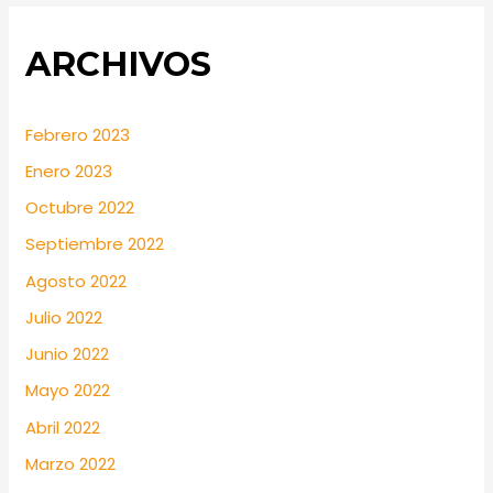
ARCHIVOS
Febrero 2023
Enero 2023
Octubre 2022
Septiembre 2022
Agosto 2022
Julio 2022
Junio 2022
Mayo 2022
Abril 2022
Marzo 2022