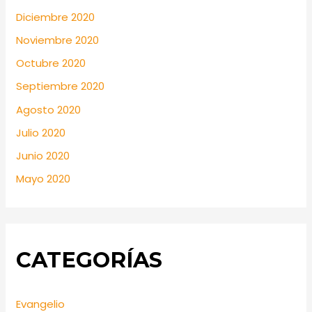
Diciembre 2020
Noviembre 2020
Octubre 2020
Septiembre 2020
Agosto 2020
Julio 2020
Junio 2020
Mayo 2020
CATEGORÍAS
Evangelio