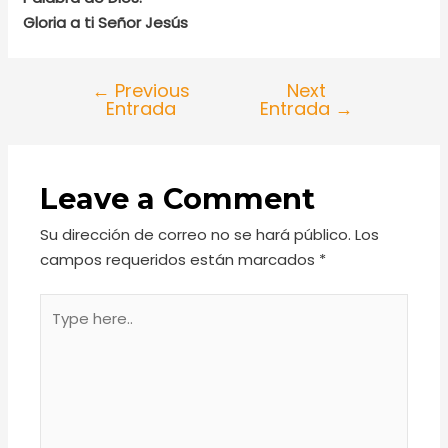
Gloria a ti Señor Jesús
←
Previous
Next
Entrada
Entrada
→
Leave a Comment
Su dirección de correo no se hará público.
Los
campos requeridos están marcados
*
Type
here..