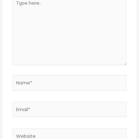
here..
Name*
Email*
Website