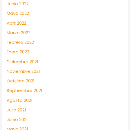
Junio 2022
Mayo 2022
Abril 2022
Marzo 2022
Febrero 2022
Enero 2022
Diciembre 2021
Noviembre 2021
Octubre 2021
Septiembre 2021
Agosto 2021
Julio 2021
Junio 2021
Mayo 2021