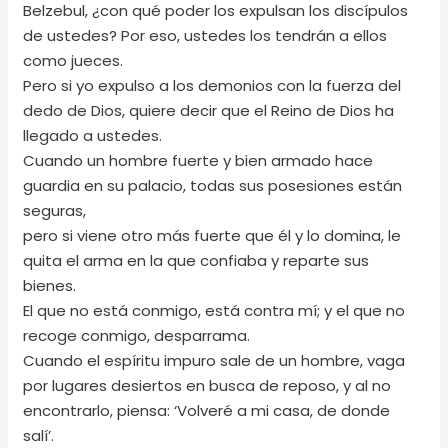
Belzebul, ¿con qué poder los expulsan los discípulos
de ustedes? Por eso, ustedes los tendrán a ellos
como jueces.
Pero si yo expulso a los demonios con la fuerza del
dedo de Dios, quiere decir que el Reino de Dios ha
llegado a ustedes.
Cuando un hombre fuerte y bien armado hace
guardia en su palacio, todas sus posesiones están
seguras,
pero si viene otro más fuerte que él y lo domina, le
quita el arma en la que confiaba y reparte sus
bienes.
El que no está conmigo, está contra mí; y el que no
recoge conmigo, desparrama.
Cuando el espíritu impuro sale de un hombre, vaga
por lugares desiertos en busca de reposo, y al no
encontrarlo, piensa: ‘Volveré a mi casa, de donde
salí’.