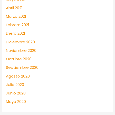
Abril 2021
Marzo 2021
Febrero 2021
Enero 2021
Diciembre 2020
Noviembre 2020
Octubre 2020
Septiembre 2020
Agosto 2020
Julio 2020
Junio 2020
Mayo 2020