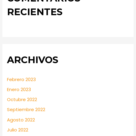
RECIENTES
ARCHIVOS
Febrero 2023
Enero 2023
Octubre 2022
Septiembre 2022
Agosto 2022
Julio 2022