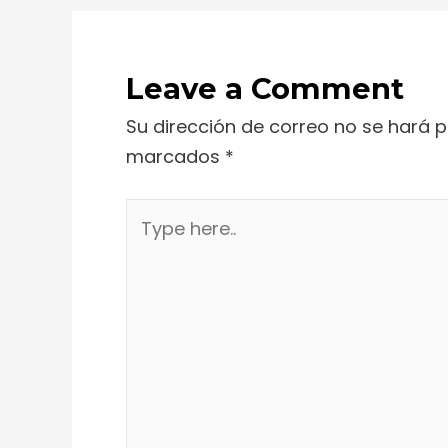
Leave a Comment
Su dirección de correo no se hará p
marcados
*
Type
here..