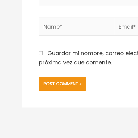
Name*
Email*
Guardar mi nombre, correo elect
próxima vez que comente.