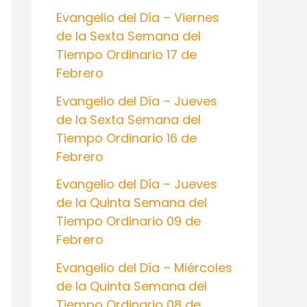
:
Evangelio del Día – Viernes
de la Sexta Semana del
Tiempo Ordinario 17 de
Febrero
Evangelio del Día – Jueves
de la Sexta Semana del
Tiempo Ordinario 16 de
Febrero
Evangelio del Día – Jueves
de la Quinta Semana del
Tiempo Ordinario 09 de
Febrero
Evangelio del Día – Miércoles
de la Quinta Semana del
Tiempo Ordinario 08 de