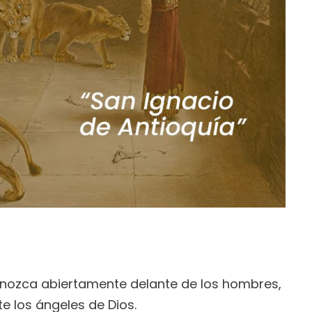
nozca abiertamente delante de los hombres,
e los ángeles de Dios.