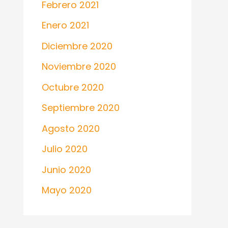
Febrero 2021
Enero 2021
Diciembre 2020
Noviembre 2020
Octubre 2020
Septiembre 2020
Agosto 2020
Julio 2020
Junio 2020
Mayo 2020