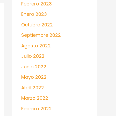
Febrero 2023
Enero 2023
Octubre 2022
Septiembre 2022
Agosto 2022
Julio 2022
Junio 2022
Mayo 2022
Abril 2022
Marzo 2022
Febrero 2022