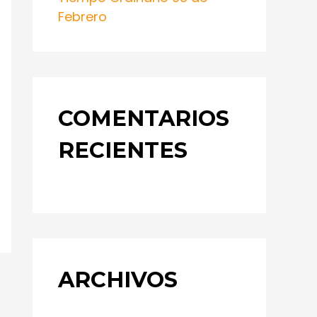
Febrero
COMENTARIOS
RECIENTES
ARCHIVOS