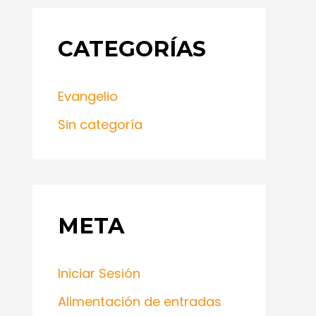
CATEGORÍAS
Evangelio
Sin categoría
META
Iniciar Sesión
Alimentación de entradas