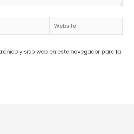
Website
rónico y sitio web en este navegador para la