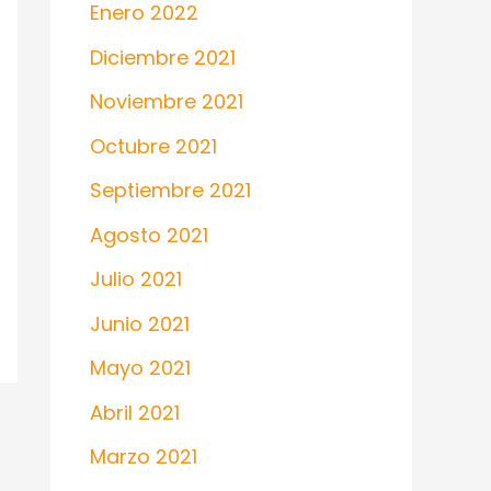
Enero 2022
Diciembre 2021
Noviembre 2021
Octubre 2021
Septiembre 2021
Agosto 2021
Julio 2021
Junio 2021
Mayo 2021
Abril 2021
Marzo 2021