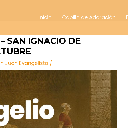
Inicio
Capilla de Adoración
– SAN IGNACIO DE
CTUBRE
an Juan Evangelista
/