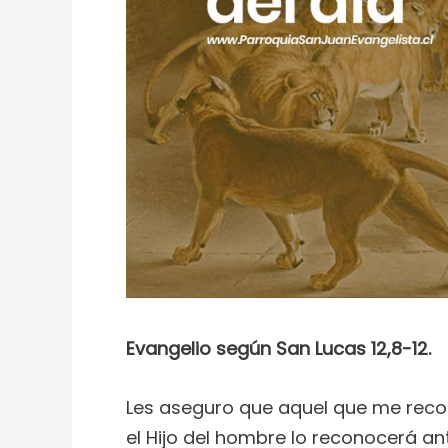
Evangelio según San Lucas 12,8-12.
Les aseguro que aquel que me reco
el Hijo del hombre lo reconocerá ant