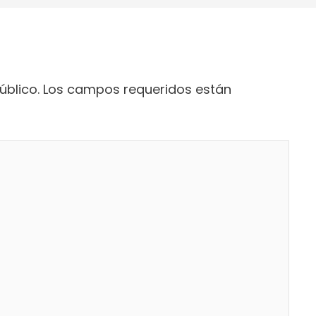
úblico.
Los campos requeridos están