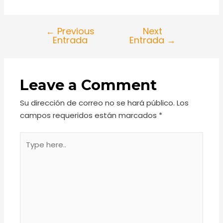
←
Previous
Next
Entrada
Entrada
→
Leave a Comment
Su dirección de correo no se hará público.
Los
campos requeridos están marcados
*
Type
here..