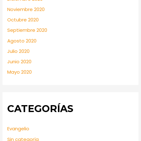
Noviembre 2020
Octubre 2020
Septiembre 2020
Agosto 2020
Julio 2020
Junio 2020
Mayo 2020
CATEGORÍAS
Evangelio
Sin categoría