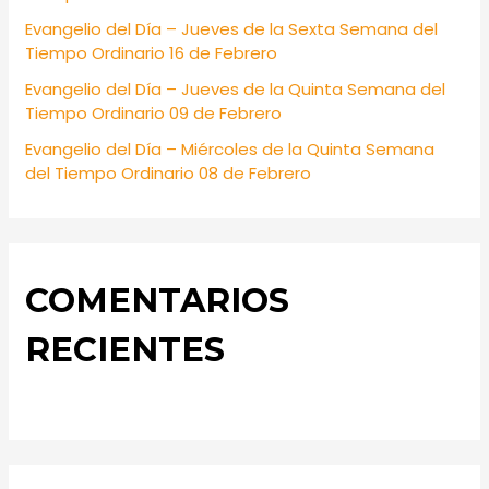
:
Evangelio del Día – Jueves de la Sexta Semana del
Tiempo Ordinario 16 de Febrero
Evangelio del Día – Jueves de la Quinta Semana del
Tiempo Ordinario 09 de Febrero
Evangelio del Día – Miércoles de la Quinta Semana
del Tiempo Ordinario 08 de Febrero
COMENTARIOS
RECIENTES