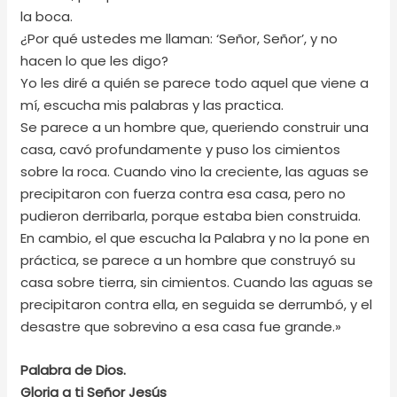
la boca.
¿Por qué ustedes me llaman: ‘Señor, Señor’, y no
hacen lo que les digo?
Yo les diré a quién se parece todo aquel que viene a
mí, escucha mis palabras y las practica.
Se parece a un hombre que, queriendo construir una
casa, cavó profundamente y puso los cimientos
sobre la roca. Cuando vino la creciente, las aguas se
precipitaron con fuerza contra esa casa, pero no
pudieron derribarla, porque estaba bien construida.
En cambio, el que escucha la Palabra y no la pone en
práctica, se parece a un hombre que construyó su
casa sobre tierra, sin cimientos. Cuando las aguas se
precipitaron contra ella, en seguida se derrumbó, y el
desastre que sobrevino a esa casa fue grande.»
Palabra de Dios.
Gloria a ti Señor Jesús