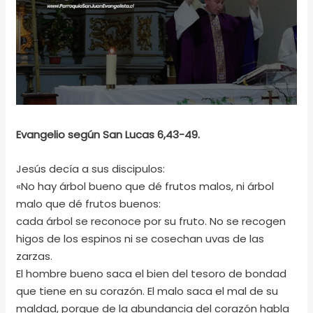
Evangelio según San Lucas 6,43-49.
Jesús decía a sus discipulos:
«No hay árbol bueno que dé frutos malos, ni árbol
malo que dé frutos buenos:
cada árbol se reconoce por su fruto. No se recogen
higos de los espinos ni se cosechan uvas de las
zarzas.
El hombre bueno saca el bien del tesoro de bondad
que tiene en su corazón. El malo saca el mal de su
maldad, porque de la abundancia del corazón habla