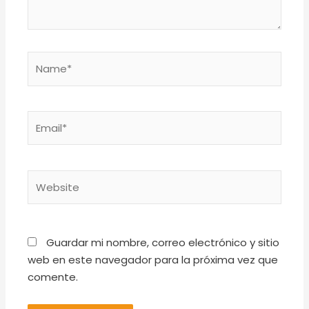
Name*
Email*
Website
Guardar mi nombre, correo electrónico y sitio
web en este navegador para la próxima vez que
comente.