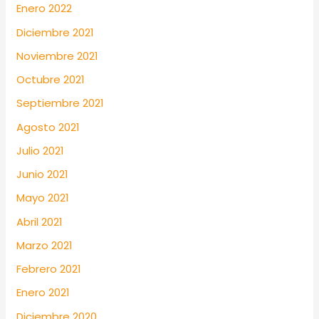
Enero 2022
Diciembre 2021
Noviembre 2021
Octubre 2021
Septiembre 2021
Agosto 2021
Julio 2021
Junio 2021
Mayo 2021
Abril 2021
Marzo 2021
Febrero 2021
Enero 2021
Diciembre 2020