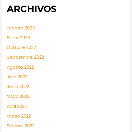
ARCHIVOS
Febrero 2023
Enero 2023
Octubre 2022
Septiembre 2022
Agosto 2022
Julio 2022
Junio 2022
Mayo 2022
Abril 2022
Marzo 2022
Febrero 2022