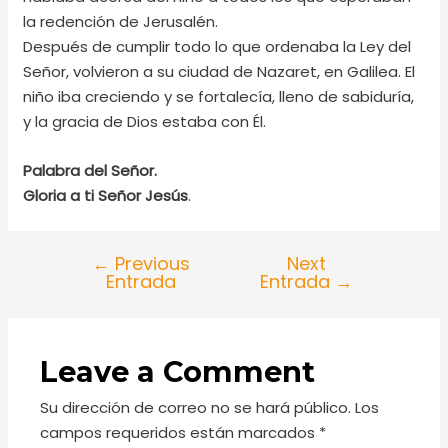
la redención de Jerusalén.
Después de cumplir todo lo que ordenaba la Ley del
Señor, volvieron a su ciudad de Nazaret, en Galilea. El
niño iba creciendo y se fortalecía, lleno de sabiduría,
y la gracia de Dios estaba con Él.
Palabra del Señor.
Gloria a ti Señor Jesús
.
←
Previous
Next
Entrada
Entrada
→
Leave a Comment
Su dirección de correo no se hará público.
Los
campos requeridos están marcados
*