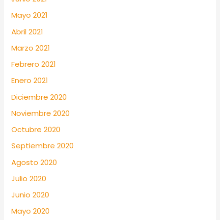
Mayo 2021
Abril 2021
Marzo 2021
Febrero 2021
Enero 2021
Diciembre 2020
Noviembre 2020
Octubre 2020
Septiembre 2020
Agosto 2020
Julio 2020
Junio 2020
Mayo 2020