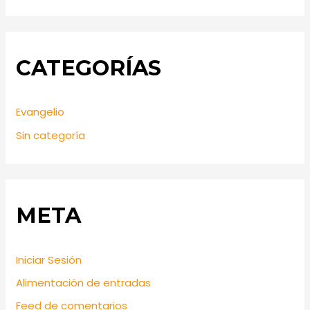
CATEGORÍAS
Evangelio
Sin categoría
META
Iniciar Sesión
Alimentación de entradas
Feed de comentarios