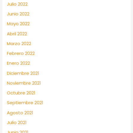
Julio 2022
Junio 2022
Mayo 2022
Abril 2022
Marzo 2022
Febrero 2022
Enero 2022
Diciembre 2021
Noviembre 2021
Octubre 2021
Septiembre 2021
Agosto 2021
Julio 2021
Junio 2021