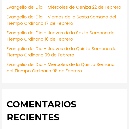
f
Evangelio del Día – Miércoles de Ceniza 22 de Febrero
o
Evangelio del Día – Viernes de la Sexta Semana del
r
Tiempo Ordinario 17 de Febrero
:
Evangelio del Día – Jueves de la Sexta Semana del
Tiempo Ordinario 16 de Febrero
Evangelio del Día – Jueves de la Quinta Semana del
Tiempo Ordinario 09 de Febrero
Evangelio del Día – Miércoles de la Quinta Semana
del Tiempo Ordinario 08 de Febrero
COMENTARIOS
RECIENTES