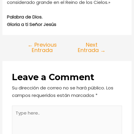
considerado grande en el Reino de los Cielos.»
Palabra de Dios.
Gloria a ti Señor Jesús
←
Previous
Next
Entrada
Entrada
→
Leave a Comment
Su dirección de correo no se hará público.
Los
campos requeridos están marcados
*
Type
here..