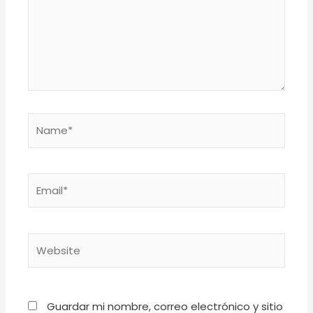
Name*
Email*
Website
Guardar mi nombre, correo electrónico y sitio