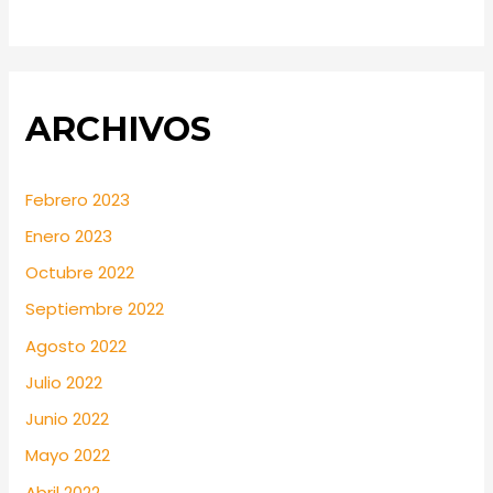
ARCHIVOS
Febrero 2023
Enero 2023
Octubre 2022
Septiembre 2022
Agosto 2022
Julio 2022
Junio 2022
Mayo 2022
Abril 2022