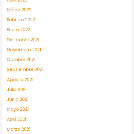
Marzo 2022
Febrero 2022
Enero 2022
Diciembre 2021
Noviembre 2021
Octubre 2021
Septiembre 2021
Agosto 2021
Julio 2021
Junio 2021
Mayo 2021
Abril 2021
Marzo 2021