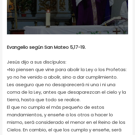
Evangelio según San Mateo 5,17-19.
Jesús dijo a sus discípulos:
«No piensen que vine para abolir la Ley o los Profetas:
yo no he venido a abolir, sino a dar cumplimiento.
Les aseguro que no desaparecerá ni una i ni una
coma de la Ley, antes que desaparezcan el cielo y la
tierra, hasta que todo se realice.
El que no cumpla el más pequeño de estos
mandamientos, y enseñe a los otros a hacer lo
mismo, será considerado el menor en el Reino de los
Cielos. En cambio, el que los cumpla y enseñe, será