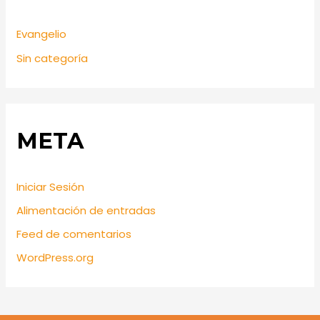
Evangelio
Sin categoría
META
Iniciar Sesión
Alimentación de entradas
Feed de comentarios
WordPress.org