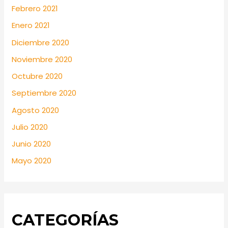
Febrero 2021
Enero 2021
Diciembre 2020
Noviembre 2020
Octubre 2020
Septiembre 2020
Agosto 2020
Julio 2020
Junio 2020
Mayo 2020
CATEGORÍAS