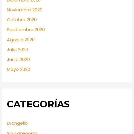
Noviembre 2020
Octubre 2020
Septiembre 2020
Agosto 2020
Julio 2020
Junio 2020
Mayo 2020
CATEGORÍAS
Evangelio
Sin categoría