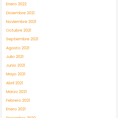
Enero 2022
Diciembre 2021
Noviembre 2021
Octubre 2021
Septiembre 2021
Agosto 2021
Julio 2021
Junio 2021
Mayo 2021
Abril 2021
Marzo 2021
Febrero 2021
Enero 2021
Diciembre 2020