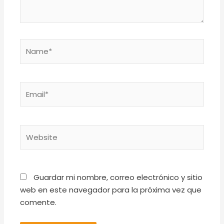
Name*
Email*
Website
Guardar mi nombre, correo electrónico y sitio
web en este navegador para la próxima vez que
comente.