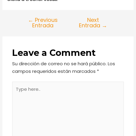
←
Previous
Next
Entrada
Entrada
→
Leave a Comment
Su dirección de correo no se hará público.
Los
campos requeridos están marcados
*
Type
here..