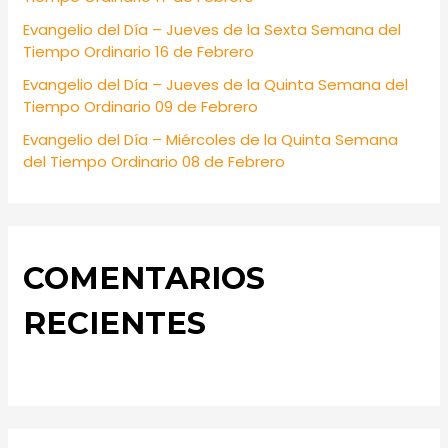
:
Evangelio del Día – Jueves de la Sexta Semana del
Tiempo Ordinario 16 de Febrero
Evangelio del Día – Jueves de la Quinta Semana del
Tiempo Ordinario 09 de Febrero
Evangelio del Día – Miércoles de la Quinta Semana
del Tiempo Ordinario 08 de Febrero
COMENTARIOS
RECIENTES