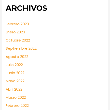
ARCHIVOS
Febrero 2023
Enero 2023
Octubre 2022
Septiembre 2022
Agosto 2022
Julio 2022
Junio 2022
Mayo 2022
Abril 2022
Marzo 2022
Febrero 2022