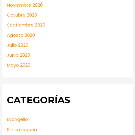
Noviembre 2020
Octubre 2020
Septiembre 2020
Agosto 2020
Julio 2020
Junio 2020
Mayo 2020
CATEGORÍAS
Evangelio
Sin categoría