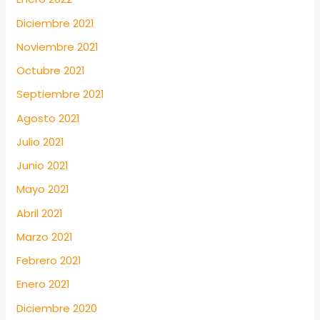
Diciembre 2021
Noviembre 2021
Octubre 2021
Septiembre 2021
Agosto 2021
Julio 2021
Junio 2021
Mayo 2021
Abril 2021
Marzo 2021
Febrero 2021
Enero 2021
Diciembre 2020