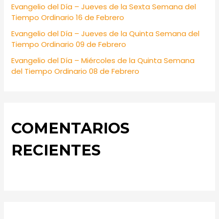
:
Evangelio del Día – Jueves de la Sexta Semana del
Tiempo Ordinario 16 de Febrero
Evangelio del Día – Jueves de la Quinta Semana del
Tiempo Ordinario 09 de Febrero
Evangelio del Día – Miércoles de la Quinta Semana
del Tiempo Ordinario 08 de Febrero
COMENTARIOS
RECIENTES