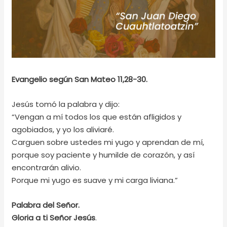
Evangelio según San Mateo 11,28-30.
Jesús tomó la palabra y dijo:
“Vengan a mí todos los que están afligidos y
agobiados, y yo los aliviaré.
Carguen sobre ustedes mi yugo y aprendan de mí,
porque soy paciente y humilde de corazón, y así
encontrarán alivio.
Porque mi yugo es suave y mi carga liviana.”
Palabra del Señor.
Gloria a ti Señor Jesús
.