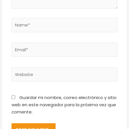
Name*
Email*
Website
Guardar mi nombre, correo electrónico y sitio
web en este navegador para la próxima vez que
comente.