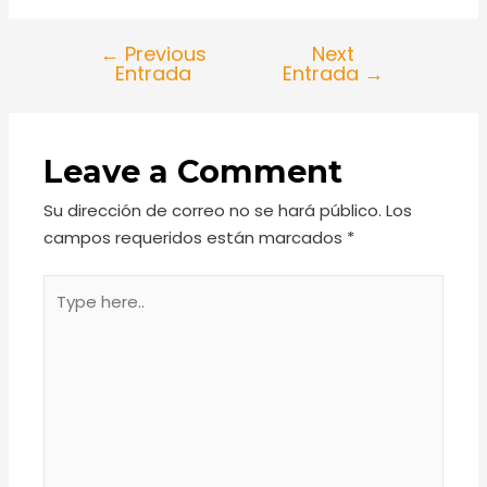
←
Previous
Next
Entrada
Entrada
→
Leave a Comment
Su dirección de correo no se hará público.
Los
campos requeridos están marcados
*
Type
here..