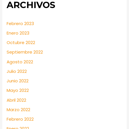
ARCHIVOS
Febrero 2023
Enero 2023
Octubre 2022
Septiembre 2022
Agosto 2022
Julio 2022
Junio 2022
Mayo 2022
Abril 2022
Marzo 2022
Febrero 2022
Enero 2022