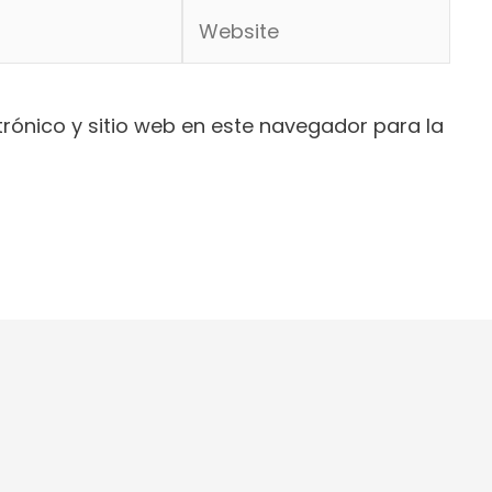
Website
rónico y sitio web en este navegador para la