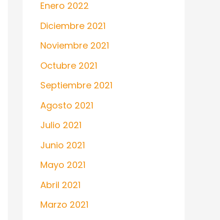
Enero 2022
Diciembre 2021
Noviembre 2021
Octubre 2021
Septiembre 2021
Agosto 2021
Julio 2021
Junio 2021
Mayo 2021
Abril 2021
Marzo 2021