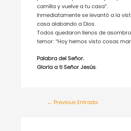
camilla y vuelve a tu casa”.
Inmediatamente se levantó a la vist
casa alabando a Dios.
Todos quedaron llenos de asombro y
temor: “Hoy hemos visto cosas mara
Palabra del Señor.
Gloria a ti Señor Jesús
.
←
Previous Entrada