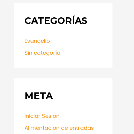
CATEGORÍAS
Evangelio
Sin categoría
META
Iniciar Sesión
Alimentación de entradas