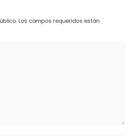
úblico.
Los campos requeridos están