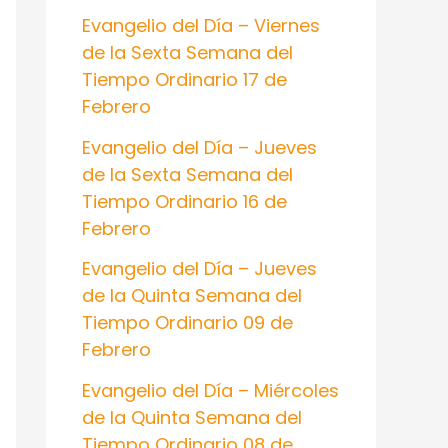
:
Evangelio del Día – Viernes
de la Sexta Semana del
Tiempo Ordinario 17 de
Febrero
Evangelio del Día – Jueves
de la Sexta Semana del
Tiempo Ordinario 16 de
Febrero
Evangelio del Día – Jueves
de la Quinta Semana del
Tiempo Ordinario 09 de
Febrero
Evangelio del Día – Miércoles
de la Quinta Semana del
Tiempo Ordinario 08 de