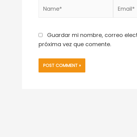
Name*
Email*
Guardar mi nombre, correo elect
próxima vez que comente.