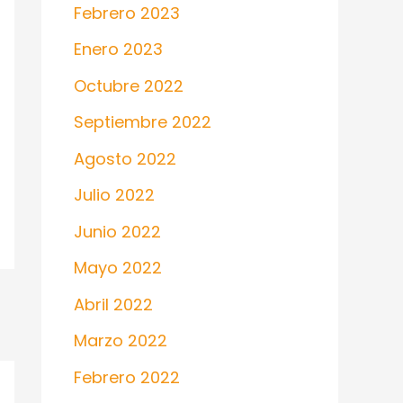
Febrero 2023
Enero 2023
Octubre 2022
Septiembre 2022
Agosto 2022
Julio 2022
Junio 2022
Mayo 2022
Abril 2022
Marzo 2022
Febrero 2022