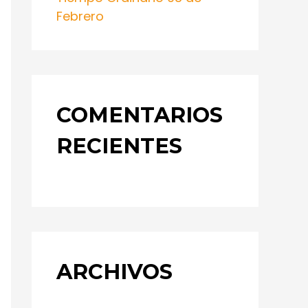
Febrero
COMENTARIOS
RECIENTES
ARCHIVOS