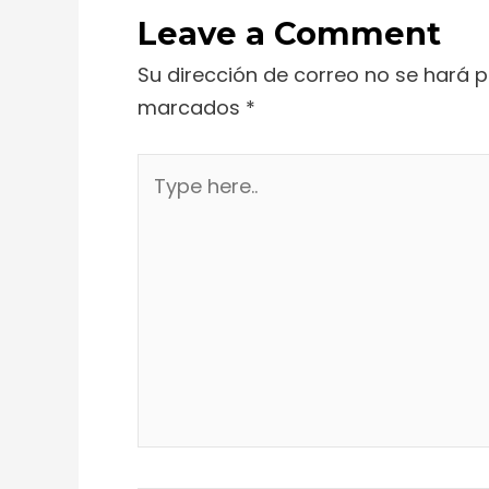
Leave a Comment
Su dirección de correo no se hará p
marcados
*
Type
here..