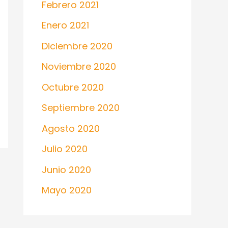
Febrero 2021
Enero 2021
Diciembre 2020
Noviembre 2020
Octubre 2020
Septiembre 2020
Agosto 2020
Julio 2020
Junio 2020
Mayo 2020