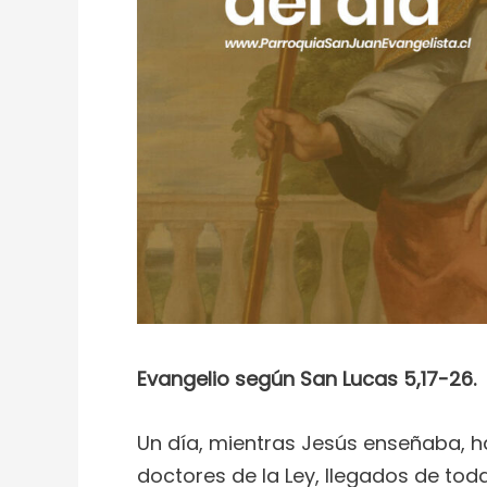
Evangelio según San Lucas 5,17-26.
Un día, mientras Jesús enseñaba, ha
doctores de la Ley, llegados de tod