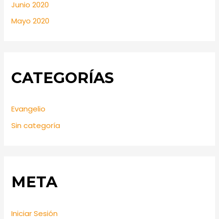
Junio 2020
Mayo 2020
CATEGORÍAS
Evangelio
Sin categoría
META
Iniciar Sesión