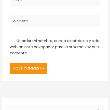
Website
Guardar mi nombre, correo electrónico y sitio
web en este navegador para la próxima vez que
comente.