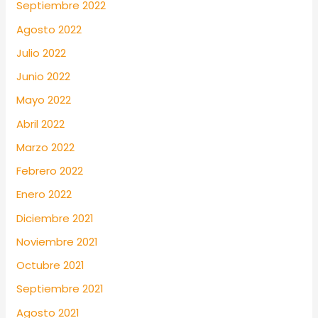
Septiembre 2022
Agosto 2022
Julio 2022
Junio 2022
Mayo 2022
Abril 2022
Marzo 2022
Febrero 2022
Enero 2022
Diciembre 2021
Noviembre 2021
Octubre 2021
Septiembre 2021
Agosto 2021