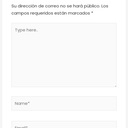
Su dirección de correo no se hará público.
Los
campos requeridos están marcados
*
Type
here..
Name*
Email*