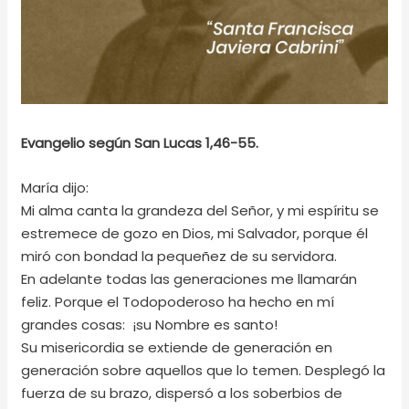
Evangelio según San Lucas 1,46-55.
María dijo:
Mi alma canta la grandeza del Señor, y mi espíritu se
estremece de gozo en Dios, mi Salvador, porque él
miró con bondad la pequeñez de su servidora.
En adelante todas las generaciones me llamarán
feliz. Porque el Todopoderoso ha hecho en mí
grandes cosas: ¡su Nombre es santo!
Su misericordia se extiende de generación en
generación sobre aquellos que lo temen. Desplegó la
fuerza de su brazo, dispersó a los soberbios de