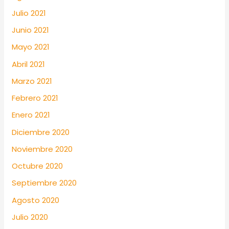
Julio 2021
Junio 2021
Mayo 2021
Abril 2021
Marzo 2021
Febrero 2021
Enero 2021
Diciembre 2020
Noviembre 2020
Octubre 2020
Septiembre 2020
Agosto 2020
Julio 2020