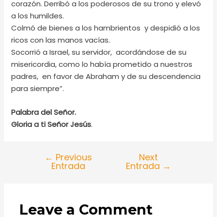
corazón. Derribó a los poderosos de su trono y elevó
a los humildes.
Colmó de bienes a los hambrientos y despidió a los
ricos con las manos vacías.
Socorrió a Israel, su servidor, acordándose de su
misericordia, como lo había prometido a nuestros
padres, en favor de Abraham y de su descendencia
para siempre”.
Palabra del Señor.
Gloria a ti Señor Jesús
.
←
Previous
Next
Entrada
Entrada
→
Leave a Comment