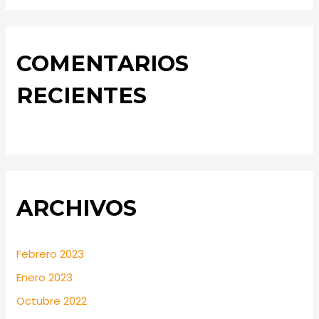
COMENTARIOS
RECIENTES
ARCHIVOS
Febrero 2023
Enero 2023
Octubre 2022