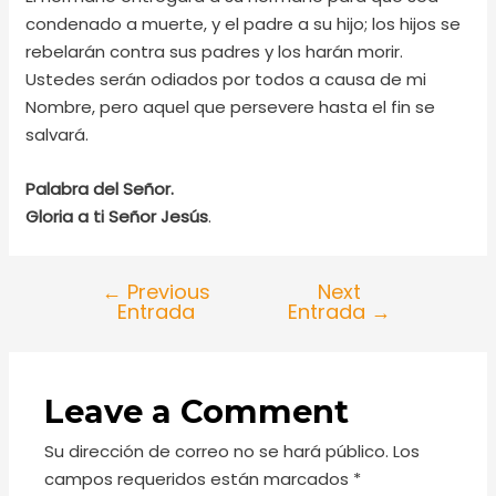
condenado a muerte, y el padre a su hijo; los hijos se
rebelarán contra sus padres y los harán morir.
Ustedes serán odiados por todos a causa de mi
Nombre, pero aquel que persevere hasta el fin se
salvará.
Palabra del Señor.
Gloria a ti Señor Jesús
.
←
Previous
Next
Entrada
Entrada
→
Leave a Comment
Su dirección de correo no se hará público.
Los
campos requeridos están marcados
*