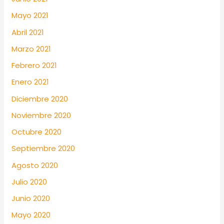
Mayo 2021
Abril 2021
Marzo 2021
Febrero 2021
Enero 2021
Diciembre 2020
Noviembre 2020
Octubre 2020
Septiembre 2020
Agosto 2020
Julio 2020
Junio 2020
Mayo 2020