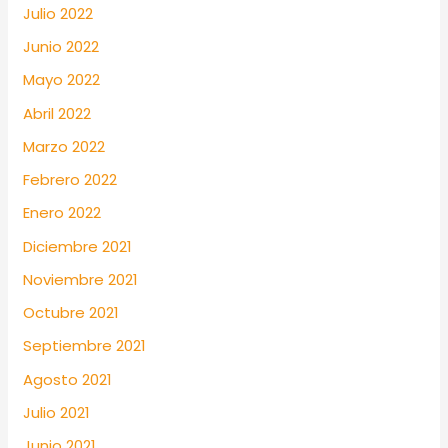
Julio 2022
Junio 2022
Mayo 2022
Abril 2022
Marzo 2022
Febrero 2022
Enero 2022
Diciembre 2021
Noviembre 2021
Octubre 2021
Septiembre 2021
Agosto 2021
Julio 2021
Junio 2021