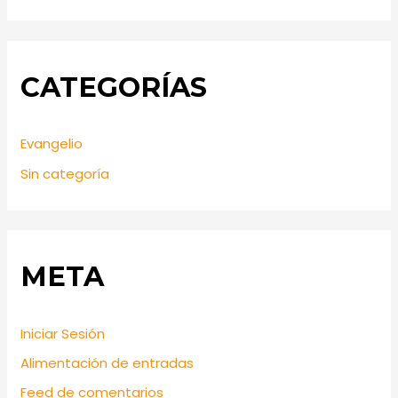
CATEGORÍAS
Evangelio
Sin categoría
META
Iniciar Sesión
Alimentación de entradas
Feed de comentarios