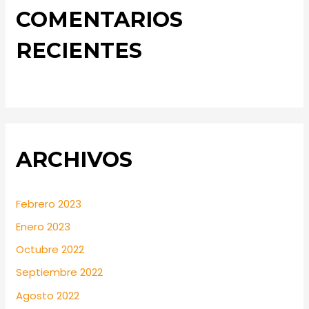
COMENTARIOS
RECIENTES
ARCHIVOS
Febrero 2023
Enero 2023
Octubre 2022
Septiembre 2022
Agosto 2022