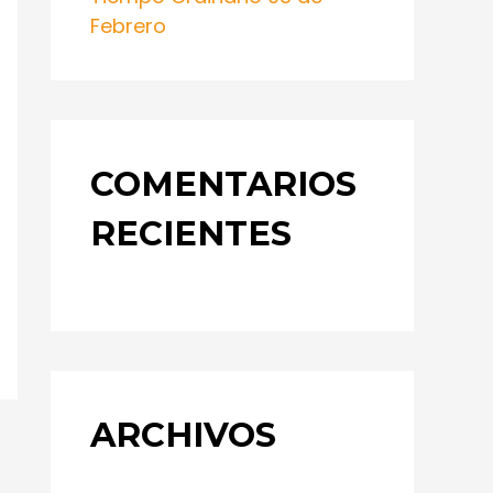
Febrero
COMENTARIOS
RECIENTES
ARCHIVOS