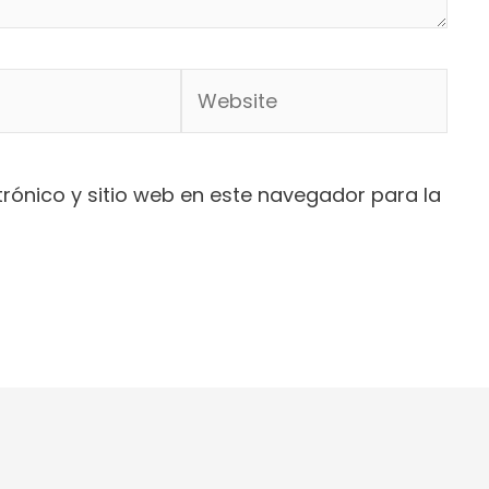
Website
rónico y sitio web en este navegador para la