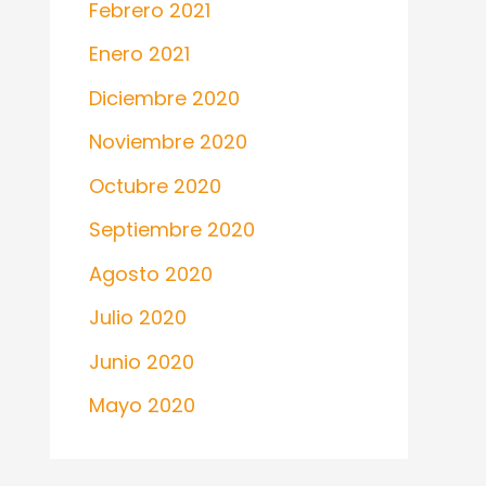
Febrero 2021
Enero 2021
Diciembre 2020
Noviembre 2020
Octubre 2020
Septiembre 2020
Agosto 2020
Julio 2020
Junio 2020
Mayo 2020