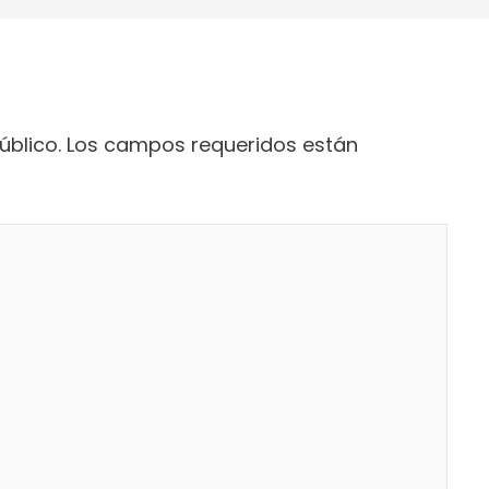
úblico.
Los campos requeridos están