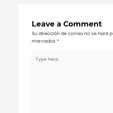
Leave a Comment
Su dirección de correo no se hará p
marcados
*
Type
here..