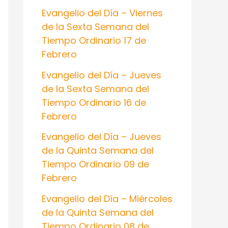
:
Evangelio del Día – Viernes
de la Sexta Semana del
Tiempo Ordinario 17 de
Febrero
Evangelio del Día – Jueves
de la Sexta Semana del
Tiempo Ordinario 16 de
Febrero
Evangelio del Día – Jueves
de la Quinta Semana del
Tiempo Ordinario 09 de
Febrero
Evangelio del Día – Miércoles
de la Quinta Semana del
Tiempo Ordinario 08 de