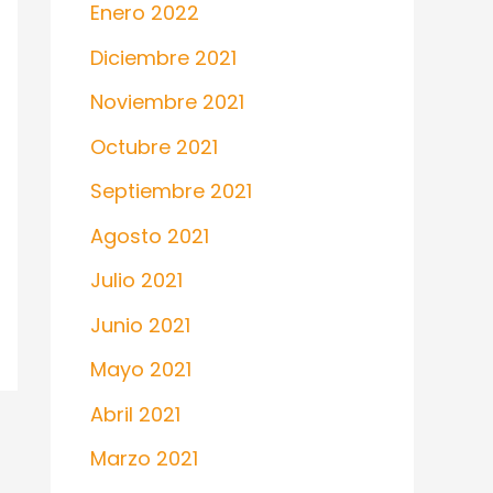
Enero 2022
Diciembre 2021
Noviembre 2021
Octubre 2021
Septiembre 2021
Agosto 2021
Julio 2021
Junio 2021
Mayo 2021
Abril 2021
Marzo 2021