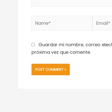
Name*
Email*
Guardar mi nombre, correo elect
próxima vez que comente.