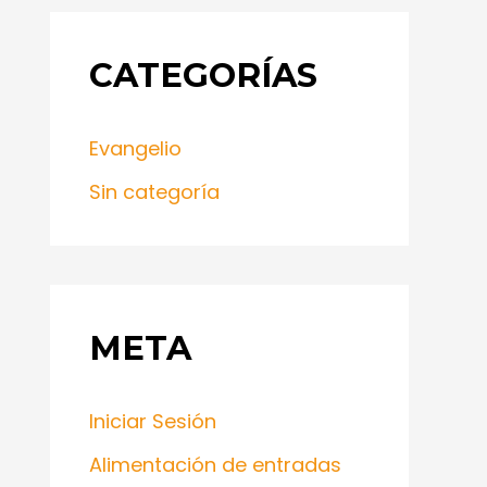
CATEGORÍAS
Evangelio
Sin categoría
META
Iniciar Sesión
Alimentación de entradas