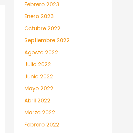
Febrero 2023
Enero 2023
Octubre 2022
Septiembre 2022
Agosto 2022
Julio 2022
Junio 2022
Mayo 2022
Abril 2022
Marzo 2022
Febrero 2022