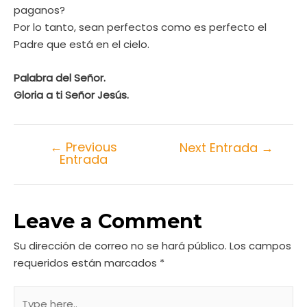
paganos?
Por lo tanto, sean perfectos como es perfecto el
Padre que está en el cielo.
Palabra del Señor.
Gloria a ti Señor Jesús
.
←
Previous
Next Entrada
→
Entrada
Leave a Comment
Su dirección de correo no se hará público.
Los campos
requeridos están marcados
*
Type