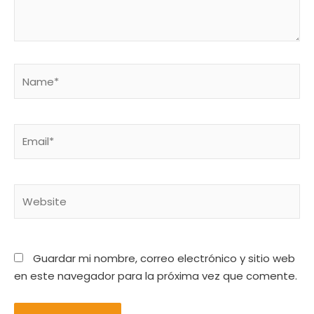
Name*
Email*
Website
Guardar mi nombre, correo electrónico y sitio web
en este navegador para la próxima vez que comente.