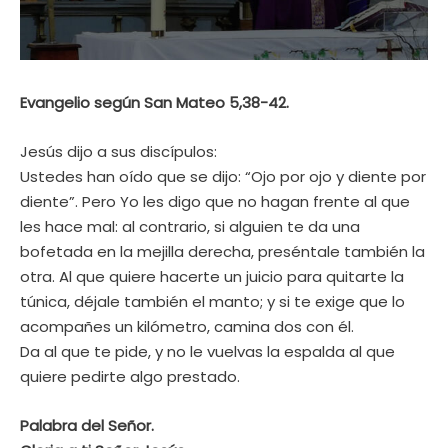
Evangelio según San Mateo 5,38-42.
Jesús dijo a sus discípulos:
Ustedes han oído que se dijo: “Ojo por ojo y diente por
diente”. Pero Yo les digo que no hagan frente al que
les hace mal: al contrario, si alguien te da una
bofetada en la mejilla derecha, preséntale también la
otra. Al que quiere hacerte un juicio para quitarte la
túnica, déjale también el manto; y si te exige que lo
acompañes un kilómetro, camina dos con él.
Da al que te pide, y no le vuelvas la espalda al que
quiere pedirte algo prestado.
Palabra del Señor.