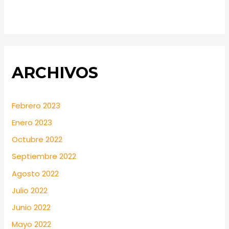
ARCHIVOS
Febrero 2023
Enero 2023
Octubre 2022
Septiembre 2022
Agosto 2022
Julio 2022
Junio 2022
Mayo 2022