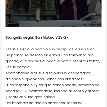
Evangelio según San Mateo 8,23-27.
Jesús subió a la barca y sus discípulos lo siguieron.
De pronto se desató en el mar una tormenta tan
grande, que las olas cubrían la barca. Mientras tanto,
Jesús dormía.
Acercándose a él, sus discípulos lo despertaron,
diciéndole: “¡Sálvanos, Señor, nos hundimos!”.
El les respondió: “¿Por qué tienen miedo, hombres de
poca fe?”. Y levantándose, increpó al viento y al mar,
y sobrevino una gran calma.
Los hombres se decían entonces, llenos de