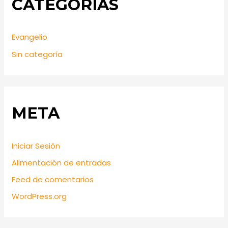
CATEGORÍAS
Evangelio
Sin categoría
META
Iniciar Sesión
Alimentación de entradas
Feed de comentarios
WordPress.org