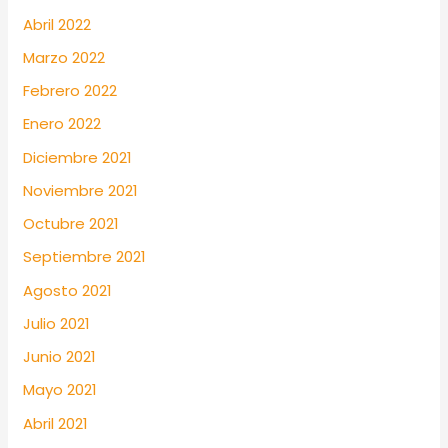
Abril 2022
Marzo 2022
Febrero 2022
Enero 2022
Diciembre 2021
Noviembre 2021
Octubre 2021
Septiembre 2021
Agosto 2021
Julio 2021
Junio 2021
Mayo 2021
Abril 2021