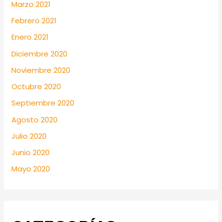
Marzo 2021
Febrero 2021
Enero 2021
Diciembre 2020
Noviembre 2020
Octubre 2020
Septiembre 2020
Agosto 2020
Julio 2020
Junio 2020
Mayo 2020