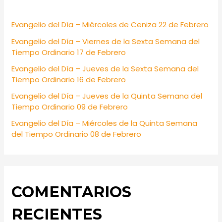
h
f
Evangelio del Día – Miércoles de Ceniza 22 de Febrero
o
Evangelio del Día – Viernes de la Sexta Semana del
r
Tiempo Ordinario 17 de Febrero
:
Evangelio del Día – Jueves de la Sexta Semana del
Tiempo Ordinario 16 de Febrero
Evangelio del Día – Jueves de la Quinta Semana del
Tiempo Ordinario 09 de Febrero
Evangelio del Día – Miércoles de la Quinta Semana
del Tiempo Ordinario 08 de Febrero
COMENTARIOS
RECIENTES