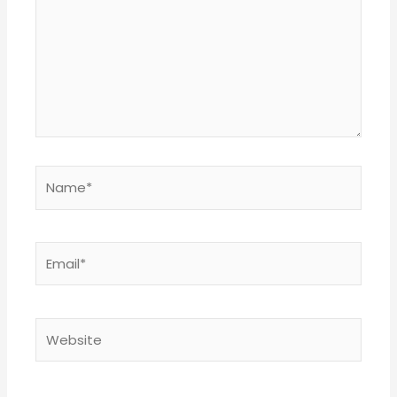
Name*
Email*
Website