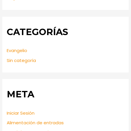
CATEGORÍAS
Evangelio
Sin categoría
META
Iniciar Sesión
Alimentación de entradas