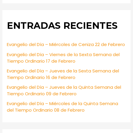
a
r
ENTRADAS RECIENTES
c
h
f
Evangelio del Día – Miércoles de Ceniza 22 de Febrero
o
Evangelio del Día – Viernes de la Sexta Semana del
r
Tiempo Ordinario 17 de Febrero
:
Evangelio del Día – Jueves de la Sexta Semana del
Tiempo Ordinario 16 de Febrero
Evangelio del Día – Jueves de la Quinta Semana del
Tiempo Ordinario 09 de Febrero
Evangelio del Día – Miércoles de la Quinta Semana
del Tiempo Ordinario 08 de Febrero