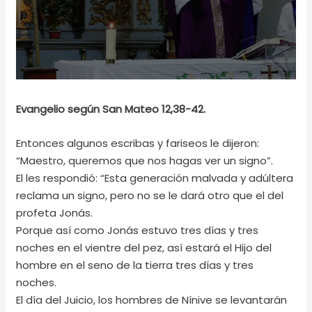
Evangelio según San Mateo 12,38-42.
Entonces algunos escribas y fariseos le dijeron:
“Maestro, queremos que nos hagas ver un signo”.
El les respondió: “Esta generación malvada y adúltera
reclama un signo, pero no se le dará otro que el del
profeta Jonás.
Porque así como Jonás estuvo tres días y tres
noches en el vientre del pez, así estará el Hijo del
hombre en el seno de la tierra tres días y tres
noches.
El día del Juicio, los hombres de Nínive se levantarán