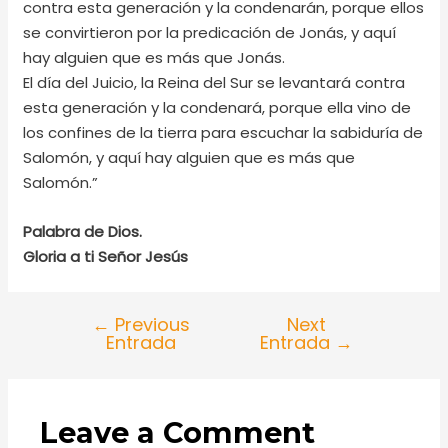
contra esta generación y la condenarán, porque ellos
se convirtieron por la predicación de Jonás, y aquí
hay alguien que es más que Jonás.
El día del Juicio, la Reina del Sur se levantará contra
esta generación y la condenará, porque ella vino de
los confines de la tierra para escuchar la sabiduría de
Salomón, y aquí hay alguien que es más que
Salomón.”
Palabra de Dios.
Gloria a ti Señor Jesús
←
Previous
Next
Entrada
Entrada
→
Leave a Comment