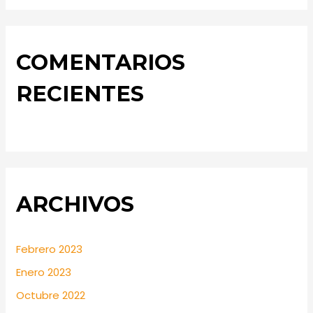
COMENTARIOS
RECIENTES
ARCHIVOS
Febrero 2023
Enero 2023
Octubre 2022