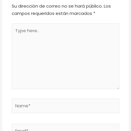
Su dirección de correo no se hará público.
Los
campos requeridos están marcados
*
Type
here..
Name*
Email*