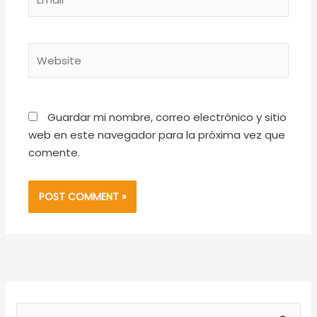
Website
Guardar mi nombre, correo electrónico y sitio
web en este navegador para la próxima vez que
comente.