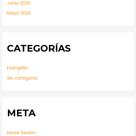
Junio 2020
Mayo 2020
CATEGORÍAS
Evangelio
Sin categoría
META
Iniciar Sesión