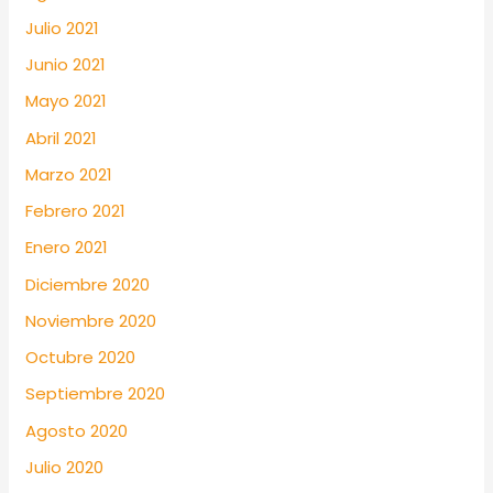
Julio 2021
Junio 2021
Mayo 2021
Abril 2021
Marzo 2021
Febrero 2021
Enero 2021
Diciembre 2020
Noviembre 2020
Octubre 2020
Septiembre 2020
Agosto 2020
Julio 2020