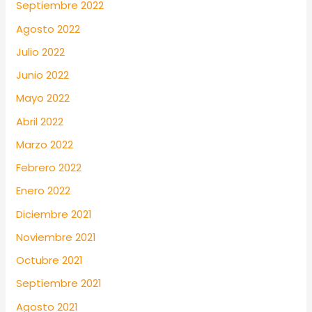
Septiembre 2022
Agosto 2022
Julio 2022
Junio 2022
Mayo 2022
Abril 2022
Marzo 2022
Febrero 2022
Enero 2022
Diciembre 2021
Noviembre 2021
Octubre 2021
Septiembre 2021
Agosto 2021