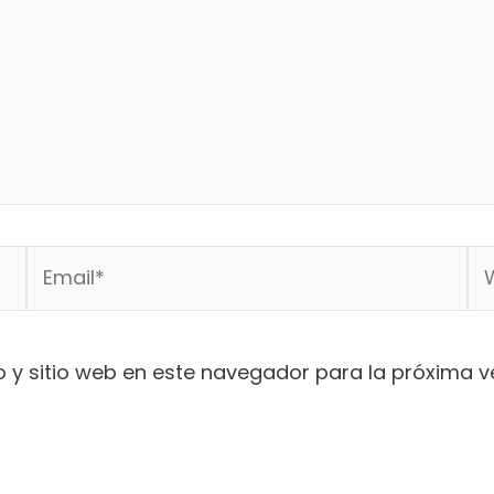
Email*
We
 y sitio web en este navegador para la próxima 