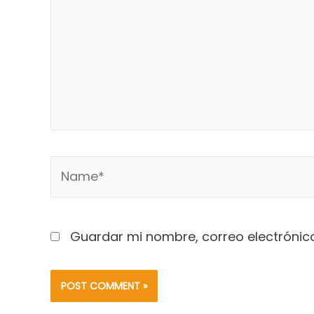
Name*
Guardar mi nombre, correo electrónico