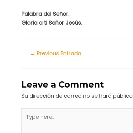
Palabra del Señor.
Gloria a ti Señor Jesús.
←
Previous Entrada
Leave a Comment
Su dirección de correo no se hará público
Type
here..