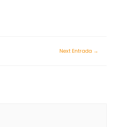
Next Entrada
→