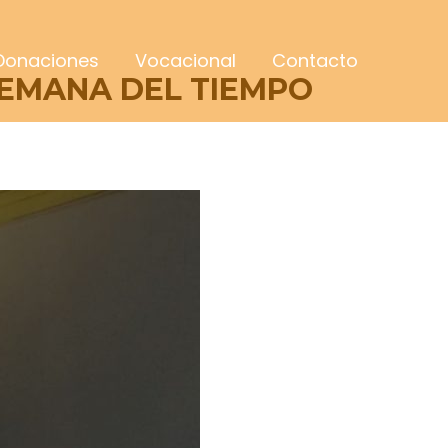
Donaciones
Vocacional
Contacto
SEMANA DEL TIEMPO