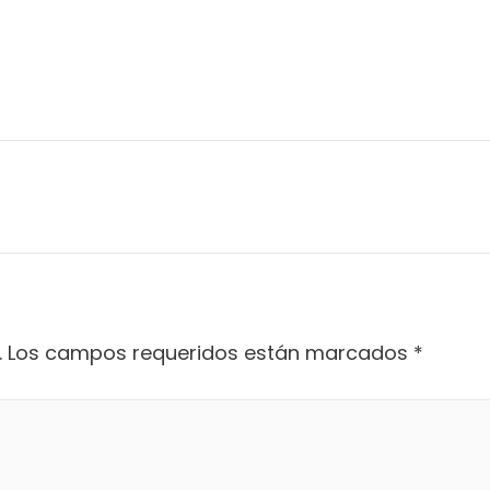
.
Los campos requeridos están marcados
*