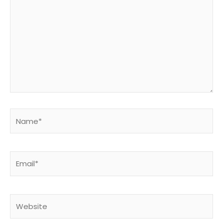
Name*
Email*
Website