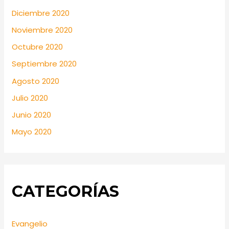
Diciembre 2020
Noviembre 2020
Octubre 2020
Septiembre 2020
Agosto 2020
Julio 2020
Junio 2020
Mayo 2020
CATEGORÍAS
Evangelio