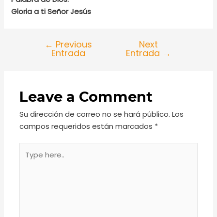
Gloria a ti Señor Jesús
←
Previous
Next
Entrada
Entrada
→
Leave a Comment
Su dirección de correo no se hará público.
Los
campos requeridos están marcados
*
Type
here..