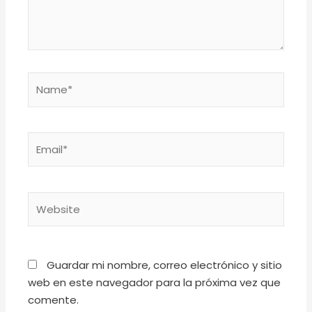
Name*
Email*
Website
Guardar mi nombre, correo electrónico y sitio
web en este navegador para la próxima vez que
comente.