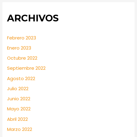
ARCHIVOS
Febrero 2023
Enero 2023
Octubre 2022
Septiembre 2022
Agosto 2022
Julio 2022
Junio 2022
Mayo 2022
Abril 2022
Marzo 2022