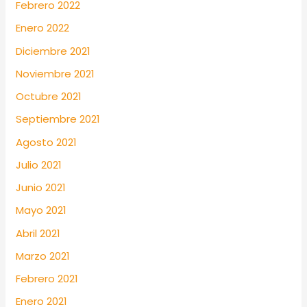
Febrero 2022
Enero 2022
Diciembre 2021
Noviembre 2021
Octubre 2021
Septiembre 2021
Agosto 2021
Julio 2021
Junio 2021
Mayo 2021
Abril 2021
Marzo 2021
Febrero 2021
Enero 2021