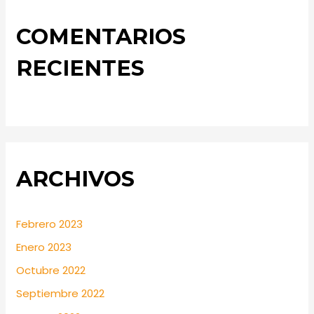
COMENTARIOS
RECIENTES
ARCHIVOS
Febrero 2023
Enero 2023
Octubre 2022
Septiembre 2022