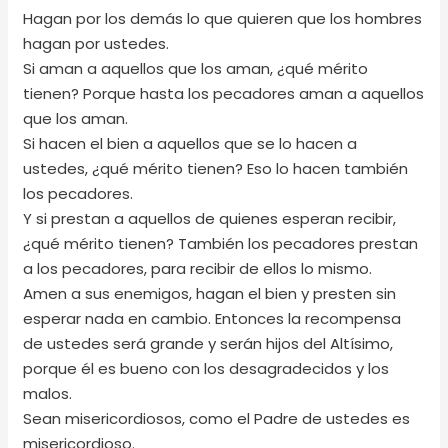
Hagan por los demás lo que quieren que los hombres
hagan por ustedes.
Si aman a aquellos que los aman, ¿qué mérito
tienen? Porque hasta los pecadores aman a aquellos
que los aman.
Si hacen el bien a aquellos que se lo hacen a
ustedes, ¿qué mérito tienen? Eso lo hacen también
los pecadores.
Y si prestan a aquellos de quienes esperan recibir,
¿qué mérito tienen? También los pecadores prestan
a los pecadores, para recibir de ellos lo mismo.
Amen a sus enemigos, hagan el bien y presten sin
esperar nada en cambio. Entonces la recompensa
de ustedes será grande y serán hijos del Altísimo,
porque él es bueno con los desagradecidos y los
malos.
Sean misericordiosos, como el Padre de ustedes es
misericordioso.