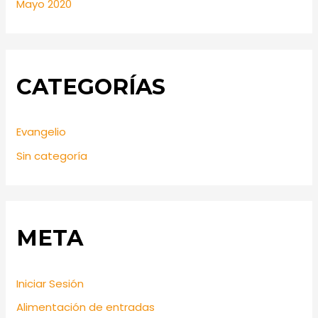
Mayo 2020
CATEGORÍAS
Evangelio
Sin categoría
META
Iniciar Sesión
Alimentación de entradas