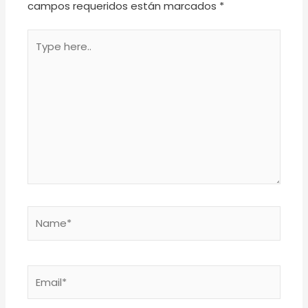
campos requeridos están marcados
*
Type
here..
Name*
Email*