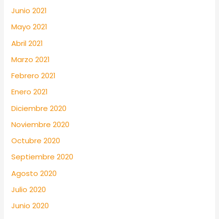
Junio 2021
Mayo 2021
Abril 2021
Marzo 2021
Febrero 2021
Enero 2021
Diciembre 2020
Noviembre 2020
Octubre 2020
Septiembre 2020
Agosto 2020
Julio 2020
Junio 2020