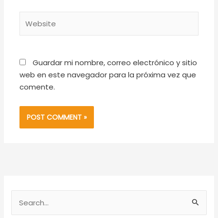
Website
Guardar mi nombre, correo electrónico y sitio
web en este navegador para la próxima vez que
comente.
S