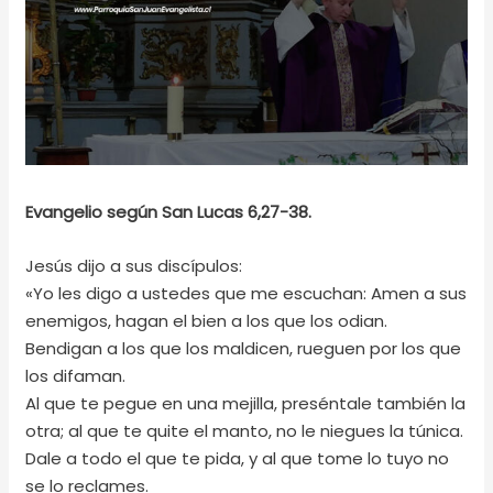
Evangelio según San Lucas 6,27-38.
Jesús dijo a sus discípulos:
«Yo les digo a ustedes que me escuchan: Amen a sus
enemigos, hagan el bien a los que los odian.
Bendigan a los que los maldicen, rueguen por los que
los difaman.
Al que te pegue en una mejilla, preséntale también la
otra; al que te quite el manto, no le niegues la túnica.
Dale a todo el que te pida, y al que tome lo tuyo no
se lo reclames.