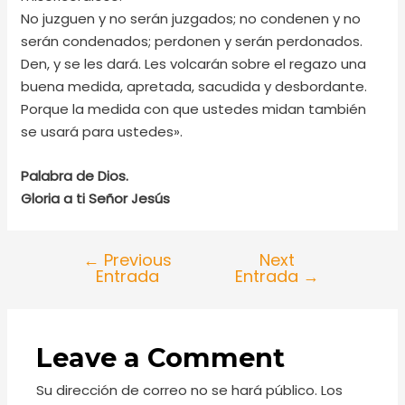
No juzguen y no serán juzgados; no condenen y no
serán condenados; perdonen y serán perdonados.
Den, y se les dará. Les volcarán sobre el regazo una
buena medida, apretada, sacudida y desbordante.
Porque la medida con que ustedes midan también
se usará para ustedes».
Palabra de Dios.
Gloria a ti Señor Jesús
←
Previous
Next
Entrada
Entrada
→
Leave a Comment
Su dirección de correo no se hará público.
Los