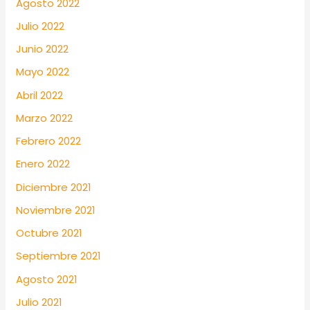
Agosto 2022
Julio 2022
Junio 2022
Mayo 2022
Abril 2022
Marzo 2022
Febrero 2022
Enero 2022
Diciembre 2021
Noviembre 2021
Octubre 2021
Septiembre 2021
Agosto 2021
Julio 2021