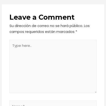
Leave a Comment
Su dirección de correo no se hará público.
Los
campos requeridos están marcados
*
Type
here..
Name*