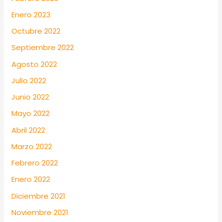
Enero 2023
Octubre 2022
Septiembre 2022
Agosto 2022
Julio 2022
Junio 2022
Mayo 2022
Abril 2022
Marzo 2022
Febrero 2022
Enero 2022
Diciembre 2021
Noviembre 2021