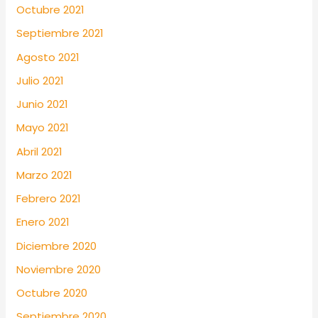
Octubre 2021
Septiembre 2021
Agosto 2021
Julio 2021
Junio 2021
Mayo 2021
Abril 2021
Marzo 2021
Febrero 2021
Enero 2021
Diciembre 2020
Noviembre 2020
Octubre 2020
Septiembre 2020