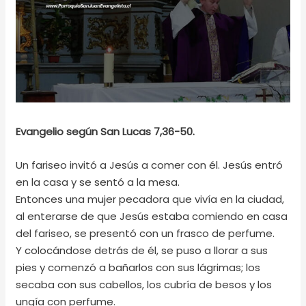
Evangelio según San Lucas 7,36-50.
Un fariseo invitó a Jesús a comer con él. Jesús entró
en la casa y se sentó a la mesa.
Entonces una mujer pecadora que vivía en la ciudad,
al enterarse de que Jesús estaba comiendo en casa
del fariseo, se presentó con un frasco de perfume.
Y colocándose detrás de él, se puso a llorar a sus
pies y comenzó a bañarlos con sus lágrimas; los
secaba con sus cabellos, los cubría de besos y los
ungía con perfume.