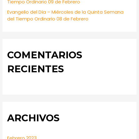
Tiempo Ordinario 09 de Febrero
Evangelio del Día – Miércoles de la Quinta Semana
del Tiempo Ordinario 08 de Febrero
COMENTARIOS
RECIENTES
ARCHIVOS
Febrero 2023