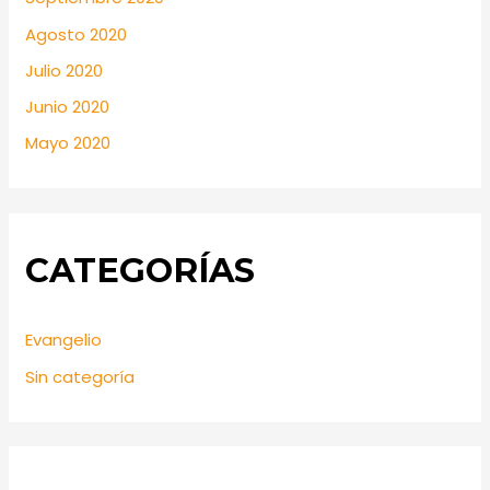
Agosto 2020
Julio 2020
Junio 2020
Mayo 2020
CATEGORÍAS
Evangelio
Sin categoría