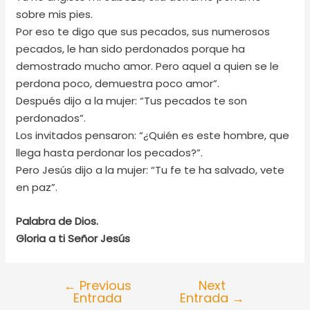
sobre mis pies.
Por eso te digo que sus pecados, sus numerosos
pecados, le han sido perdonados porque ha
demostrado mucho amor. Pero aquel a quien se le
perdona poco, demuestra poco amor”.
Después dijo a la mujer: “Tus pecados te son
perdonados”.
Los invitados pensaron: “¿Quién es este hombre, que
llega hasta perdonar los pecados?”.
Pero Jesús dijo a la mujer: “Tu fe te ha salvado, vete
en paz”.
Palabra de Dios.
Gloria a ti Señor Jesús
←
Previous
Next
Entrada
Entrada
→