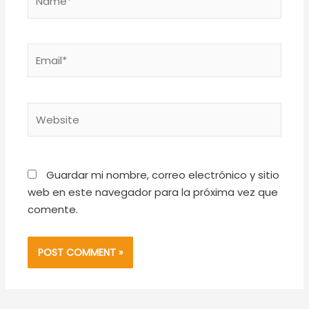
Email*
Website
Guardar mi nombre, correo electrónico y sitio
web en este navegador para la próxima vez que
comente.