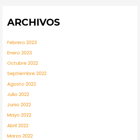
ARCHIVOS
Febrero 2023
Enero 2023
Octubre 2022
Septiembre 2022
Agosto 2022
Julio 2022
Junio 2022
Mayo 2022
Abril 2022
Marzo 2022