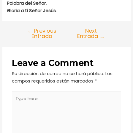
Palabra del Señor.
Gloria a ti Señor Jesús
.
←
Previous
Next
Entrada
Entrada
→
Leave a Comment
Su dirección de correo no se hará público.
Los
campos requeridos están marcados
*
Type
here..