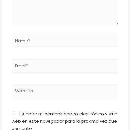
Name*
Email*
Website
Guardar mi nombre, correo electrónico y sitio
web en este navegador para la próxima vez que
comente.