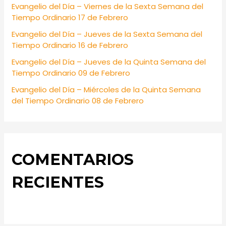
Evangelio del Día – Viernes de la Sexta Semana del
r
Tiempo Ordinario 17 de Febrero
:
Evangelio del Día – Jueves de la Sexta Semana del
Tiempo Ordinario 16 de Febrero
Evangelio del Día – Jueves de la Quinta Semana del
Tiempo Ordinario 09 de Febrero
Evangelio del Día – Miércoles de la Quinta Semana
del Tiempo Ordinario 08 de Febrero
COMENTARIOS
RECIENTES