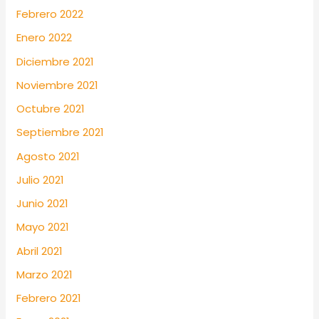
Febrero 2022
Enero 2022
Diciembre 2021
Noviembre 2021
Octubre 2021
Septiembre 2021
Agosto 2021
Julio 2021
Junio 2021
Mayo 2021
Abril 2021
Marzo 2021
Febrero 2021