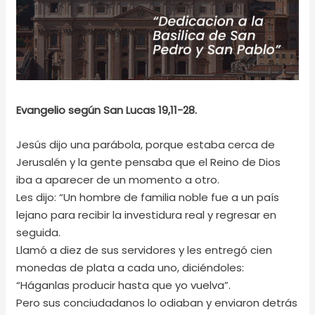
Evangelio según San Lucas 19,11-28.
Jesús dijo una parábola, porque estaba cerca de
Jerusalén y la gente pensaba que el Reino de Dios
iba a aparecer de un momento a otro.
Les dijo: “Un hombre de familia noble fue a un país
lejano para recibir la investidura real y regresar en
seguida.
Llamó a diez de sus servidores y les entregó cien
monedas de plata a cada uno, diciéndoles:
“Háganlas producir hasta que yo vuelva”.
Pero sus conciudadanos lo odiaban y enviaron detrás