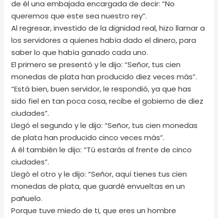
de él una embajada encargada de decir: “No
queremos que este sea nuestro rey”.
Al regresar, investido de la dignidad real, hizo llamar a
los servidores a quienes había dado el dinero, para
saber lo que había ganado cada uno.
El primero se presentó y le dijo: “Señor, tus cien
monedas de plata han producido diez veces más”.
“Está bien, buen servidor, le respondió, ya que has
sido fiel en tan poca cosa, recibe el gobierno de diez
ciudades”.
Llegó el segundo y le dijo: “Señor, tus cien monedas
de plata han producido cinco veces más”.
A él también le dijo: “Tú estarás al frente de cinco
ciudades”.
Llegó el otro y le dijo: “Señor, aquí tienes tus cien
monedas de plata, que guardé envueltas en un
pañuelo.
Porque tuve miedo de ti, que eres un hombre