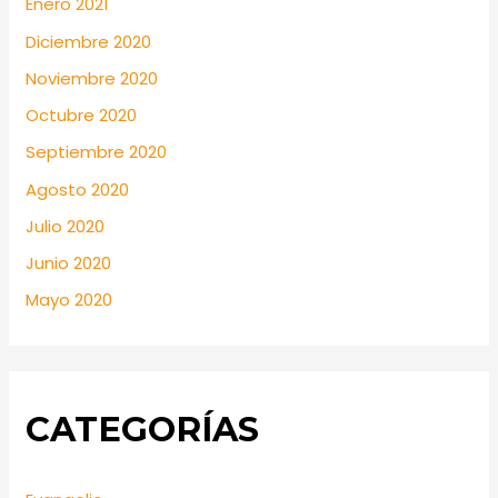
Enero 2021
Diciembre 2020
Noviembre 2020
Octubre 2020
Septiembre 2020
Agosto 2020
Julio 2020
Junio 2020
Mayo 2020
CATEGORÍAS