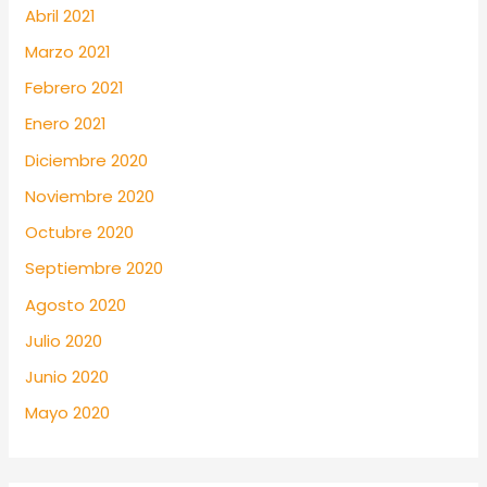
Abril 2021
Marzo 2021
Febrero 2021
Enero 2021
Diciembre 2020
Noviembre 2020
Octubre 2020
Septiembre 2020
Agosto 2020
Julio 2020
Junio 2020
Mayo 2020