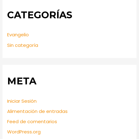
CATEGORÍAS
Evangelio
Sin categoría
META
Iniciar Sesión
Alimentación de entradas
Feed de comentarios
WordPress.org