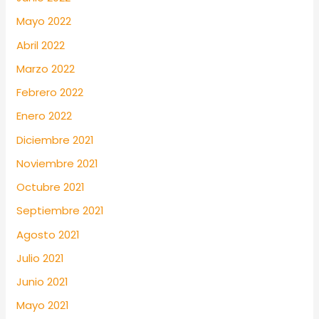
Mayo 2022
Abril 2022
Marzo 2022
Febrero 2022
Enero 2022
Diciembre 2021
Noviembre 2021
Octubre 2021
Septiembre 2021
Agosto 2021
Julio 2021
Junio 2021
Mayo 2021