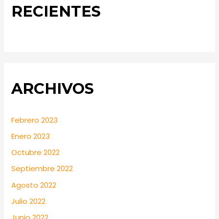
RECIENTES
ARCHIVOS
Febrero 2023
Enero 2023
Octubre 2022
Septiembre 2022
Agosto 2022
Julio 2022
Junio 2022