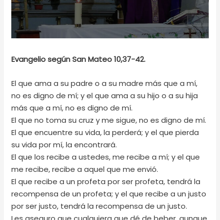
Evangelio según San Mateo 10,37-42.
El que ama a su padre o a su madre más que a mí,
no es digno de mí; y el que ama a su hijo o a su hija
más que a mí, no es digno de mí.
El que no toma su cruz y me sigue, no es digno de mí.
El que encuentre su vida, la perderá; y el que pierda
su vida por mí, la encontrará.
El que los recibe a ustedes, me recibe a mí; y el que
me recibe, recibe a aquel que me envió.
El que recibe a un profeta por ser profeta, tendrá la
recompensa de un profeta; y el que recibe a un justo
por ser justo, tendrá la recompensa de un justo.
Les aseguro que cualquiera que dé de beber, aunque