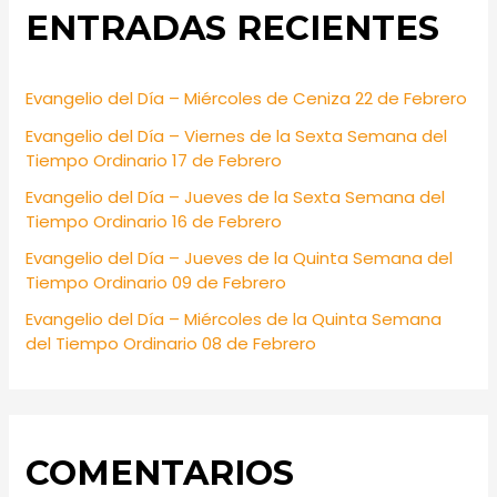
ENTRADAS RECIENTES
c
h
f
Evangelio del Día – Miércoles de Ceniza 22 de Febrero
o
Evangelio del Día – Viernes de la Sexta Semana del
r
Tiempo Ordinario 17 de Febrero
:
Evangelio del Día – Jueves de la Sexta Semana del
Tiempo Ordinario 16 de Febrero
Evangelio del Día – Jueves de la Quinta Semana del
Tiempo Ordinario 09 de Febrero
Evangelio del Día – Miércoles de la Quinta Semana
del Tiempo Ordinario 08 de Febrero
COMENTARIOS