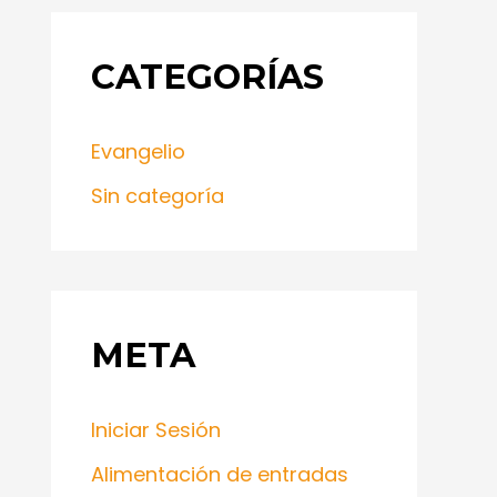
CATEGORÍAS
Evangelio
Sin categoría
META
Iniciar Sesión
Alimentación de entradas