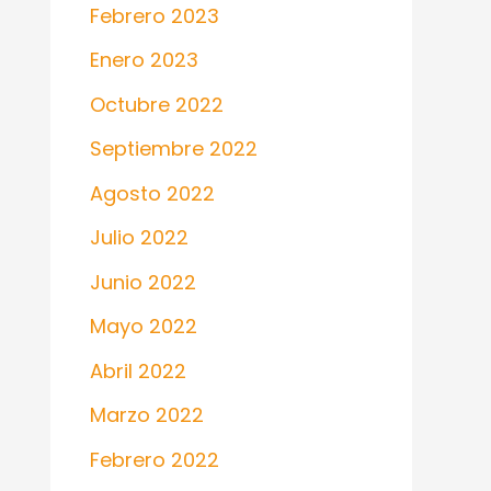
Febrero 2023
Enero 2023
Octubre 2022
Septiembre 2022
Agosto 2022
Julio 2022
Junio 2022
Mayo 2022
Abril 2022
Marzo 2022
Febrero 2022