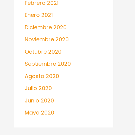
Febrero 2021
Enero 2021
Diciembre 2020
Noviembre 2020
Octubre 2020
Septiembre 2020
Agosto 2020
Julio 2020
Junio 2020
Mayo 2020