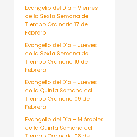
:
Evangelio del Día – Viernes
de la Sexta Semana del
Tiempo Ordinario 17 de
Febrero
Evangelio del Día – Jueves
de la Sexta Semana del
Tiempo Ordinario 16 de
Febrero
Evangelio del Día – Jueves
de la Quinta Semana del
Tiempo Ordinario 09 de
Febrero
Evangelio del Día – Miércoles
de la Quinta Semana del
Tiempo Ordinario 08 de