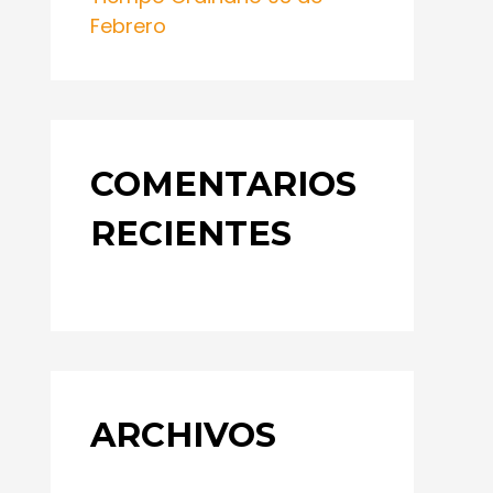
Febrero
COMENTARIOS
RECIENTES
ARCHIVOS