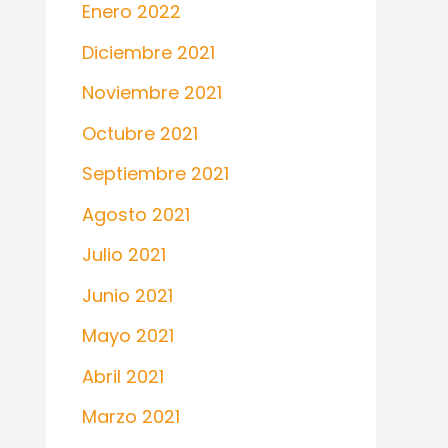
Enero 2022
Diciembre 2021
Noviembre 2021
Octubre 2021
Septiembre 2021
Agosto 2021
Julio 2021
Junio 2021
Mayo 2021
Abril 2021
Marzo 2021