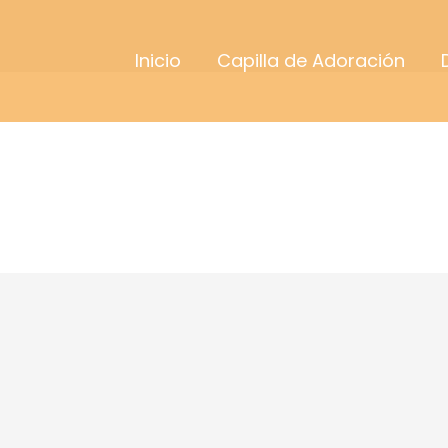
Inicio
Capilla de Adoración