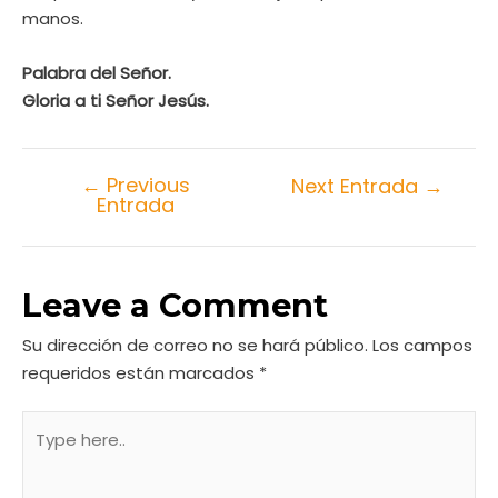
manos.
Palabra del Señor.
Gloria a ti Señor Jesús.
←
Previous
Next Entrada
→
Entrada
Leave a Comment
Su dirección de correo no se hará público.
Los campos
requeridos están marcados
*
Type
here..