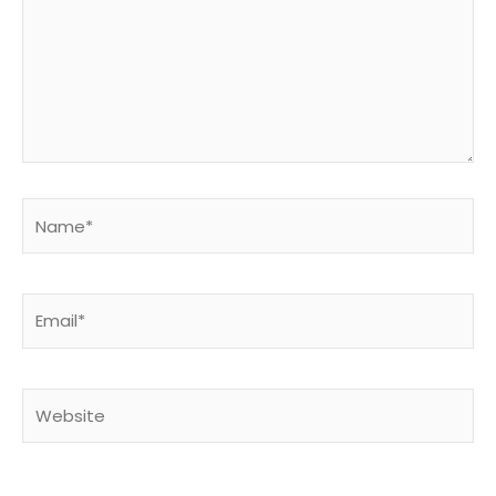
Name*
Email*
Website