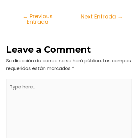
←
Previous
Next Entrada
→
Entrada
Leave a Comment
Su dirección de correo no se hará público.
Los campos
requeridos están marcados
*
Type
here..