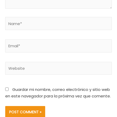
Name*
Email*
Website
Guardar mi nombre, correo electrónico y sitio web
en este navegador para la próxima vez que comente.