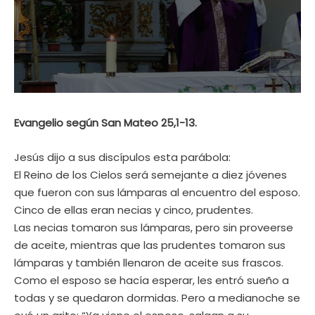
Evangelio según San Mateo 25,1-13.
Jesús dijo a sus discípulos esta parábola:
El Reino de los Cielos será semejante a diez jóvenes
que fueron con sus lámparas al encuentro del esposo.
Cinco de ellas eran necias y cinco, prudentes.
Las necias tomaron sus lámparas, pero sin proveerse
de aceite, mientras que las prudentes tomaron sus
lámparas y también llenaron de aceite sus frascos.
Como el esposo se hacía esperar, les entró sueño a
todas y se quedaron dormidas. Pero a medianoche se