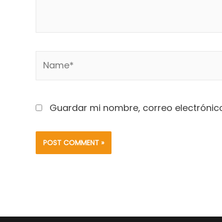
Name*
Guardar mi nombre, correo electrónico