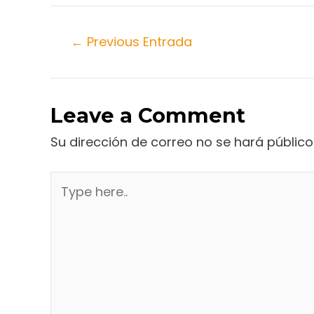
←
Previous Entrada
Leave a Comment
Su dirección de correo no se hará público
Type
here..