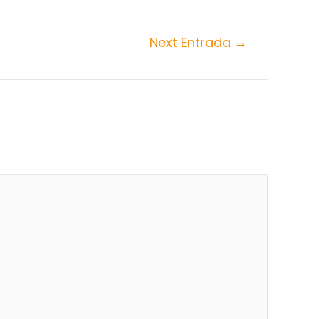
Next Entrada
→