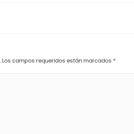
.
Los campos requeridos están marcados
*