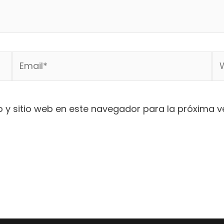
Email*
We
 y sitio web en este navegador para la próxima 