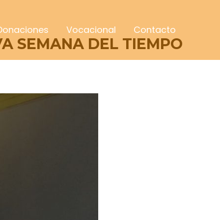
Donaciones
Vocacional
Contacto
AVA SEMANA DEL TIEMPO