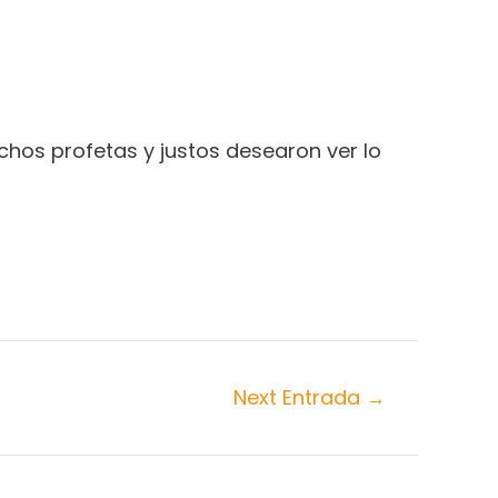
chos profetas y justos desearon ver lo
Next Entrada
→