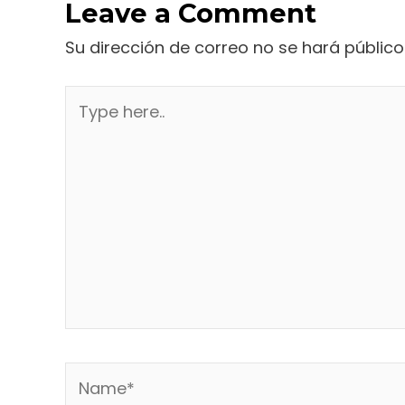
Leave a Comment
Su dirección de correo no se hará público
Type
here..
Name*