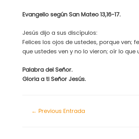
Evangelio según San Mateo 13,16-17.
Jesús dijo a sus discípulos:
Felices los ojos de ustedes, porque ven; 
que ustedes ven y no lo vieron; oír lo que
Palabra del Señor.
Gloria a ti Señor Jesús.
←
Previous Entrada