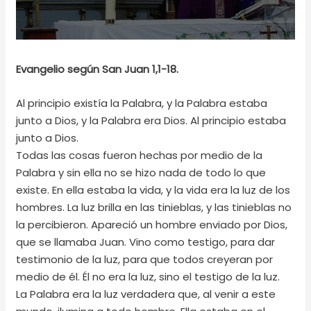
Evangelio según San Juan 1,1-18.
Al principio existía la Palabra, y la Palabra estaba
junto a Dios, y la Palabra era Dios. Al principio estaba
junto a Dios.
Todas las cosas fueron hechas por medio de la
Palabra y sin ella no se hizo nada de todo lo que
existe. En ella estaba la vida, y la vida era la luz de los
hombres. La luz brilla en las tinieblas, y las tinieblas no
la percibieron. Apareció un hombre enviado por Dios,
que se llamaba Juan. Vino como testigo, para dar
testimonio de la luz, para que todos creyeran por
medio de él. Él no era la luz, sino el testigo de la luz.
La Palabra era la luz verdadera que, al venir a este