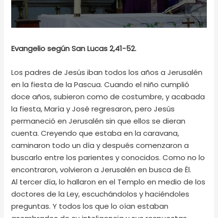
Evangelio según San Lucas 2,41-52.
Los padres de Jesús iban todos los años a Jerusalén
en la fiesta de la Pascua. Cuando el niño cumplió
doce años, subieron como de costumbre, y acabada
la fiesta, María y José regresaron, pero Jesús
permaneció en Jerusalén sin que ellos se dieran
cuenta. Creyendo que estaba en la caravana,
caminaron todo un día y después comenzaron a
buscarlo entre los parientes y conocidos. Como no lo
encontraron, volvieron a Jerusalén en busca de Él.
Al tercer día, lo hallaron en el Templo en medio de los
doctores de la Ley, escuchándolos y haciéndoles
preguntas. Y todos los que lo oían estaban