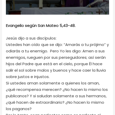
Evangelio según San Mateo 5,43-48.
Jesús dijo a sus discípulos:
Ustedes han oído que se dijo: “Amarás a tu prójimo” y
odiarás a tu enemigo. Pero Yo les digo: Amen a sus
enemigos, rueguen por sus perseguidores; así serán
hijos del Padre que está en el cielo, porque Él hace
salir el sol sobre malos y buenos y hace caer la lluvia
sobre justos e injustos.
Si ustedes aman solamente a quienes los aman,
¿qué recompensa merecen? ¿No hacen lo mismo los
publicanos? Y si saludan solamente a sus hermanos,
¿qué hacen de extraordinario? ¿No hacen lo mismo
los paganos?