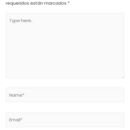
requeridos están marcados
*
Type
here..
Name*
Email*