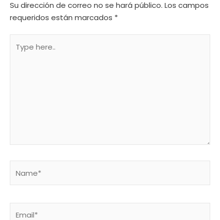
Su dirección de correo no se hará público.
Los campos
requeridos están marcados
*
Type
here..
Name*
Email*