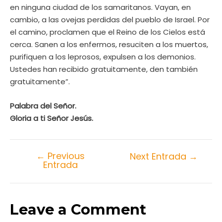
en ninguna ciudad de los samaritanos. Vayan, en
cambio, a las ovejas perdidas del pueblo de Israel. Por
el camino, proclamen que el Reino de los Cielos está
cerca. Sanen a los enfermos, resuciten a los muertos,
purifiquen a los leprosos, expulsen a los demonios.
Ustedes han recibido gratuitamente, den también
gratuitamente”.
Palabra del Señor.
Gloria a ti Señor Jesús.
←
Previous
Next Entrada
→
Entrada
Leave a Comment