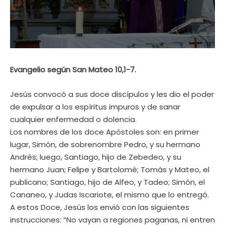
Evangelio según San Mateo 10,1-7.
Jesús convocó a sus doce discípulos y les dio el poder
de expulsar a los espíritus impuros y de sanar
cualquier enfermedad o dolencia.
Los nombres de los doce Apóstoles son: en primer
lugar, Simón, de sobrenombre Pedro, y su hermano
Andrés; luego, Santiago, hijo de Zebedeo, y su
hermano Juan; Felipe y Bartolomé; Tomás y Mateo, el
publicano; Santiago, hijo de Alfeo, y Tadeo; Simón, el
Cananeo, y Judas Iscariote, el mismo que lo entregó.
A estos Doce, Jesús los envió con las siguientes
instrucciones: “No vayan a regiones paganas, ni entren