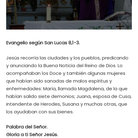
Evangelio según San Lucas 8,1-3.
Jesús recorría las ciudades y los pueblos, predicando
y anunciando la Buena Noticia del Reino de Dios. Lo
acompañaban los Doce y también algunas mujeres
que habían sido sanadas de malos espíritus y
enfermedades: María, llamada Magdalena, de la que
habían salido siete demonios; Juana, esposa de Cusa,
intendente de Herodes, Susana y muchas otras, que
los ayudaban con sus bienes.
Palabra del Señor.
Gloria a ti Señor Jesús.