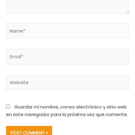
Name*
Email*
Website
Guardar mi nombre, correo electrónico y sitio web
en este navegador para la próxima vez que comente.