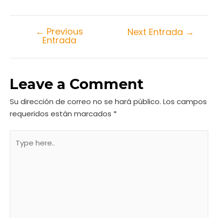
←
Previous
Next Entrada
→
Entrada
Leave a Comment
Su dirección de correo no se hará público.
Los campos
requeridos están marcados
*
Type
here..