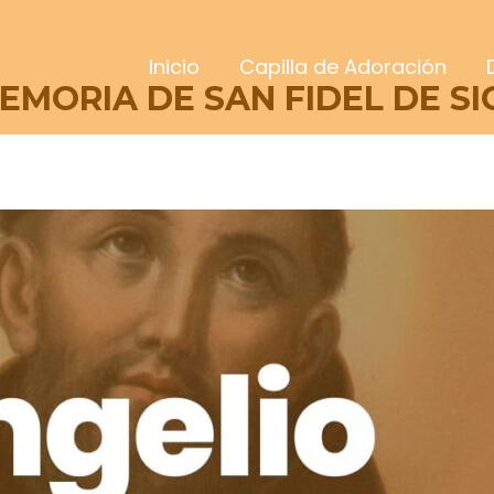
Inicio
Capilla de Adoración
MEMORIA DE SAN FIDEL DE S