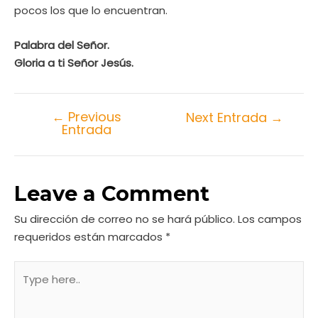
pocos los que lo encuentran.
Palabra del Señor.
Gloria a ti Señor Jesús
.
←
Previous
Next Entrada
→
Entrada
Leave a Comment
Su dirección de correo no se hará público.
Los campos
requeridos están marcados
*
Type
here..