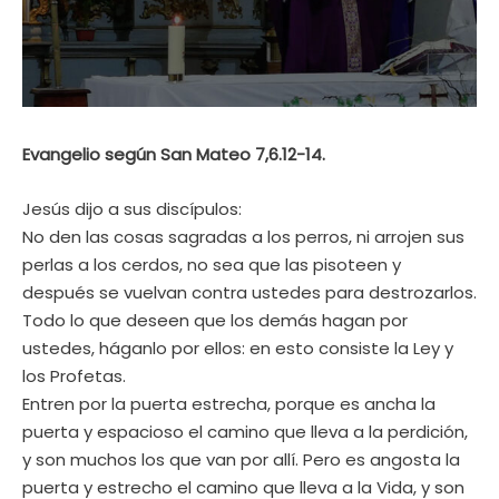
Evangelio según San Mateo 7,6.12-14.
Jesús dijo a sus discípulos:
No den las cosas sagradas a los perros, ni arrojen sus
perlas a los cerdos, no sea que las pisoteen y
después se vuelvan contra ustedes para destrozarlos.
Todo lo que deseen que los demás hagan por
ustedes, háganlo por ellos: en esto consiste la Ley y
los Profetas.
Entren por la puerta estrecha, porque es ancha la
puerta y espacioso el camino que lleva a la perdición,
y son muchos los que van por allí. Pero es angosta la
puerta y estrecho el camino que lleva a la Vida, y son