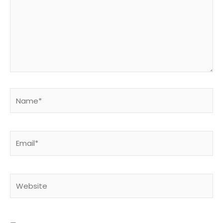
Name*
Email*
Website